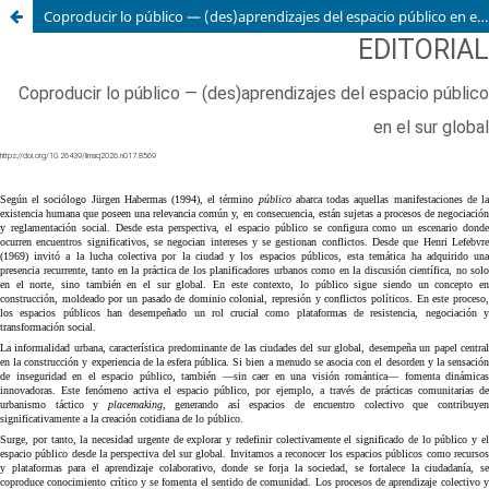
Coproducir lo público — (des)aprendizajes del espacio público en el sur global