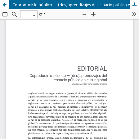
Coproducir lo público — (des)aprendizajes del espacio público en el sur global