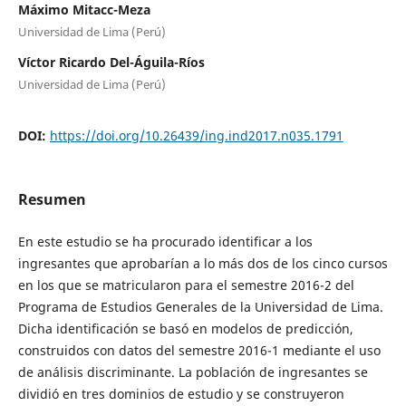
Máximo Mitacc-Meza
Universidad de Lima (Perú)
Víctor Ricardo Del-Águila-Ríos
Universidad de Lima (Perú)
DOI:
https://doi.org/10.26439/ing.ind2017.n035.1791
Resumen
En este estudio se ha procurado identificar a los
ingresantes que aprobarían a lo más dos de los cinco cursos
en los que se matricularon para el semestre 2016-2 del
Programa de Estudios Generales de la Universidad de Lima.
Dicha identificación se basó en modelos de predicción,
construidos con datos del semestre 2016-1 mediante el uso
de análisis discriminante. La población de ingresantes se
dividió en tres dominios de estudio y se construyeron