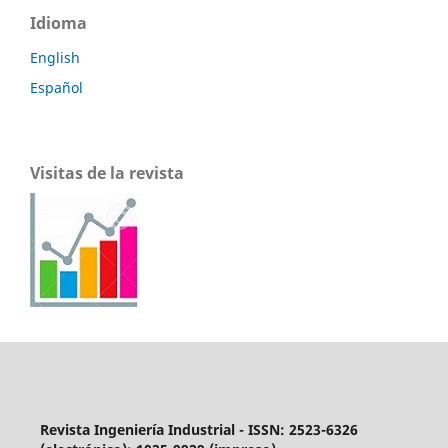
Idioma
English
Español
Visitas de la revista
Revista Ingeniería Industrial - ISSN: 2523-6326