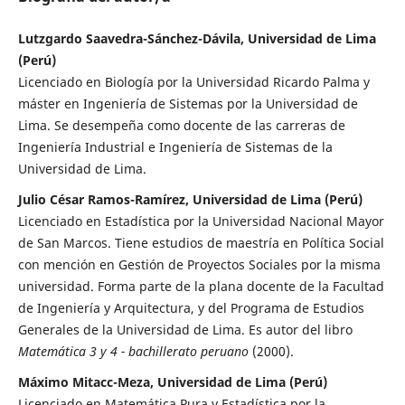
Lutzgardo Saavedra-Sánchez-Dávila, Universidad de Lima
(Perú)
Licenciado en Biología por la Universidad Ricardo Palma y
máster en Ingeniería de Sistemas por la Universidad de
Lima. Se desempeña como docente de las carreras de
Ingeniería Industrial e Ingeniería de Sistemas de la
Universidad de Lima.
Julio César Ramos-Ramírez, Universidad de Lima (Perú)
Licenciado en Estadística por la Universidad Nacional Mayor
de San Marcos. Tiene estudios de maestría en Política Social
con mención en Gestión de Proyectos Sociales por la misma
universidad. Forma parte de la plana docente de la Facultad
de Ingeniería y Arquitectura, y del Programa de Estudios
Generales de la Universidad de Lima. Es autor del libro
Matemática 3 y 4 - bachillerato peruano
(2000).
Máximo Mitacc-Meza, Universidad de Lima (Perú)
Licenciado en Matemática Pura y Estadística por la