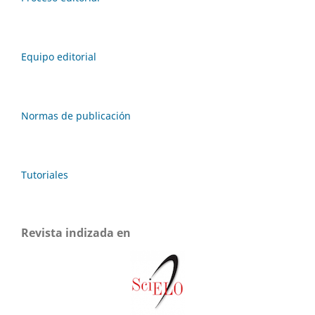
Equipo editorial
Normas de publicación
Tutoriales
Revista indizada en