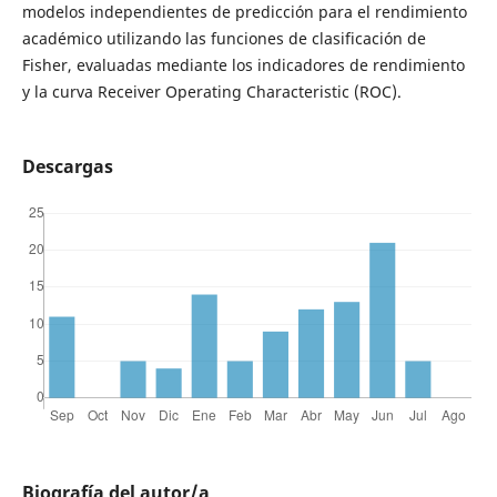
modelos independientes de predicción para el rendimiento
académico utilizando las funciones de clasificación de
Fisher, evaluadas mediante los indicadores de rendimiento
y la curva Receiver Operating Characteristic (ROC).
Descargas
Biografía del autor/a