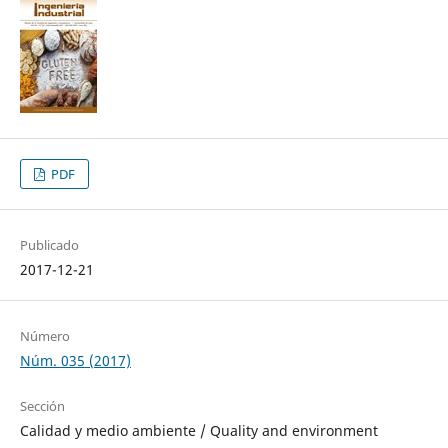
PDF
Publicado
2017-12-21
Número
Núm. 035 (2017)
Sección
Calidad y medio ambiente / Quality and environment