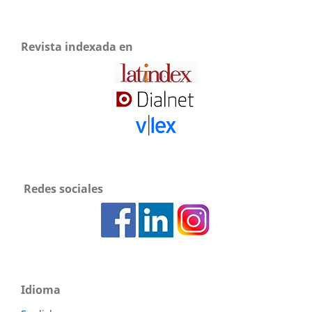
Revista indexada en
Redes sociales
Idioma