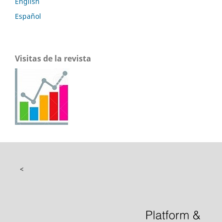
English
Español
Visitas de la revista
<