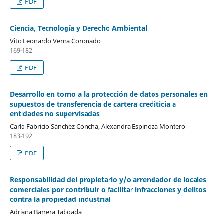
PDF
Ciencia, Tecnología y Derecho Ambiental
Vito Leonardo Verna Coronado
169-182
PDF
Desarrollo en torno a la protección de datos personales en
supuestos de transferencia de cartera crediticia a
entidades no supervisadas
Carlo Fabricio Sánchez Concha, Alexandra Espinoza Montero
183-192
PDF
Responsabilidad del propietario y/o arrendador de locales
comerciales por contribuir o facilitar infracciones y delitos
contra la propiedad industrial
Adriana Barrera Taboada