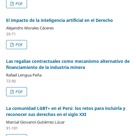
PDF
El impacto de la inteligencia artificial en el Derecho
Alejandro Morales Cáceres
39-71
PDF
Las regalías contractuales como mecanismo alternativo de
financiamiento de la industria minera
Rafael Lengua Peña
73-90
PDF
La comunidad LGBT+ en el Perú: los retos para incluirla y
reconocer sus derechos en el siglo XXI
Marcial Giovanni Gutiérrez Lúcar
91-101