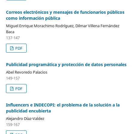
Correos electrónicos y mensajes de funcionarios públicos
como información pública
Miguel Enrique Morachimo Rodríguez, Dilmar Villena Fernández
Baca
137-147
PDF
Publicidad programática y protección de datos personales
Abel Revoredo Palacios
149-157
PDF
Influencers e INDECOPI: el problema de la solución a la
publicidad encubierta
Alejandro Díaz-Valdez
159-167