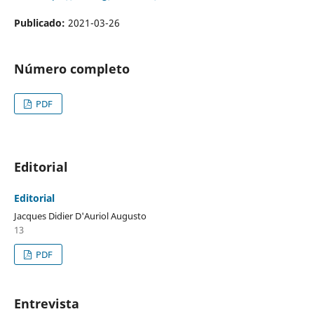
Publicado:
2021-03-26
Número completo
PDF
Editorial
Editorial
Jacques Didier D'Auriol Augusto
13
PDF
Entrevista