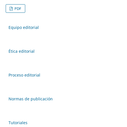
PDF
Equipo editorial
Ética editorial
Proceso editorial
Normas de publicación
Tutoriales