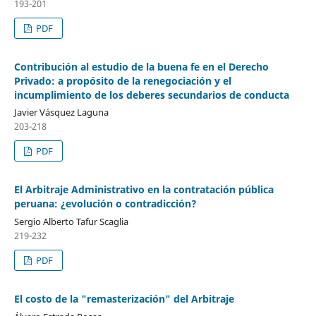
193-201
PDF
Contribución al estudio de la buena fe en el Derecho
Privado: a propósito de la renegociación y el
incumplimiento de los deberes secundarios de conducta
Javier Vásquez Laguna
203-218
PDF
El Arbitraje Administrativo en la contratación pública
peruana: ¿evolución o contradicción?
Sergio Alberto Tafur Scaglia
219-232
PDF
El costo de la "remasterización" del Arbitraje