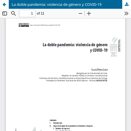
La doble pandemia: violencia de género y COVID-19