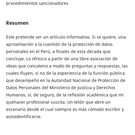
procedimientos sancionadores
Resumen
Este pretende ser un artículo informativo. Si se quiere, una
aproximación a la cuestión de la protección de datos
personales en el Perú, a finales de esta década que
concluye. Lo ofrezco a partir de una libre asociación de
ideas que concateno a modo de preguntas y respuestas, las
cuales fluyen, si no de la experiencia de la función pública
que desempeño en la Autoridad Nacional de Protección de
Datos Personales del Ministerio de Justicia y Derechos
Humanos, sí, de seguro, de la reflexión académica que mi
quehacer profesional suscita. Un telón que abre un
escenario desde el cual siempre es más cómodo escribir y
autoidentificarse.