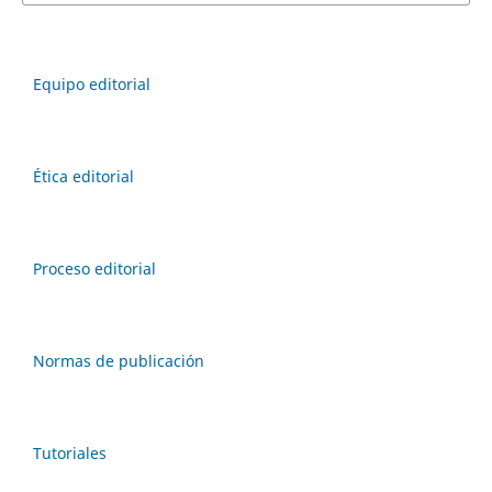
Equipo editorial
Ética editorial
Proceso editorial
Normas de publicación
Tutoriales