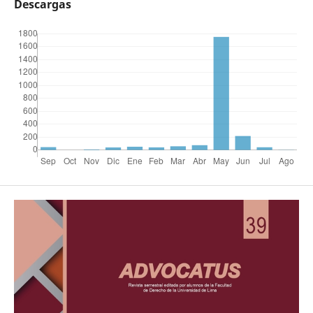
Descargas