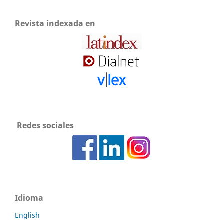
Revista indexada en
Redes sociales
Idioma
English