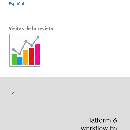
Español
Visitas de la revista
<