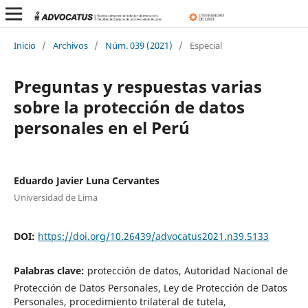
Inicio
/
Archivos
/
Núm. 039 (2021)
/
Especial
Preguntas y respuestas varias
sobre la protección de datos
personales en el Perú
Eduardo Javier Luna Cervantes
Universidad de Lima
DOI:
https://doi.org/10.26439/advocatus2021.n39.5133
Palabras clave:
protección de datos, Autoridad Nacional de
Protección de Datos Personales, Ley de Protección de Datos
Personales, procedimiento trilateral de tutela,