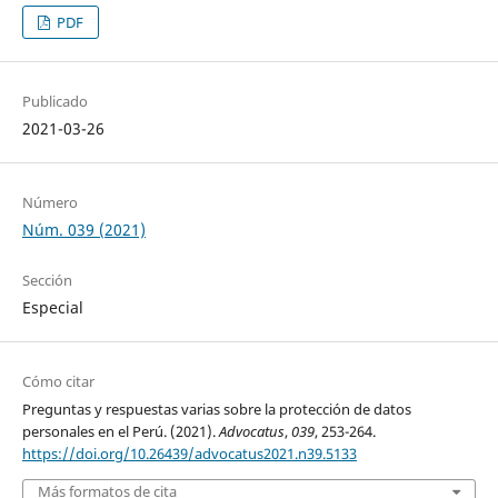
PDF
Publicado
2021-03-26
Número
Núm. 039 (2021)
Sección
Especial
Cómo citar
Preguntas y respuestas varias sobre la protección de datos
personales en el Perú. (2021).
Advocatus
,
039
, 253-264.
https://doi.org/10.26439/advocatus2021.n39.5133
Más formatos de cita