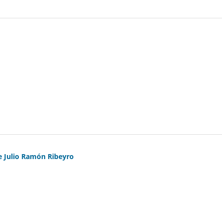
e Julio Ramón Ribeyro