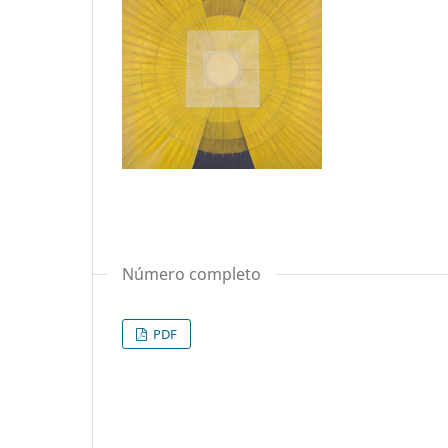
Número completo
PDF