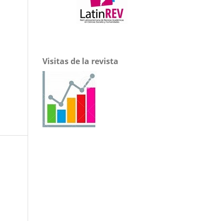
Visitas de la revista