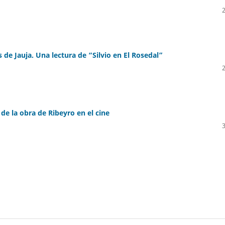
 de Jauja. Una lectura de “Silvio en El Rosedal”
) de la obra de Ribeyro en el cine