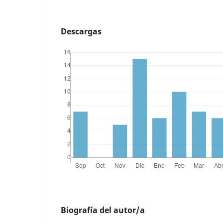
Descargas
Biografía del autor/a