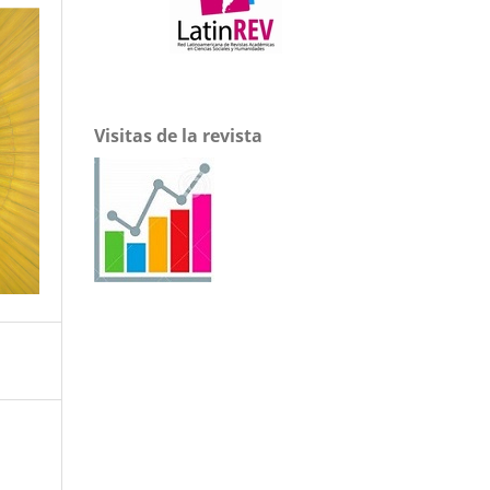
Visitas de la revista