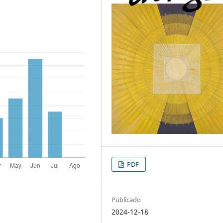
PDF
Publicado
2024-12-18