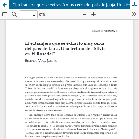
El extranjero que se extravió muy cerca del país de Jauja. Una lectura de “Silvio en El Rosedal”