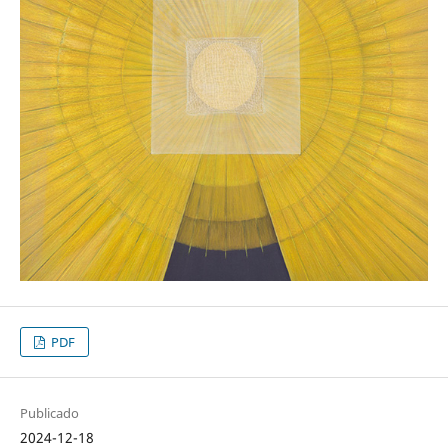
PDF
Publicado
2024-12-18