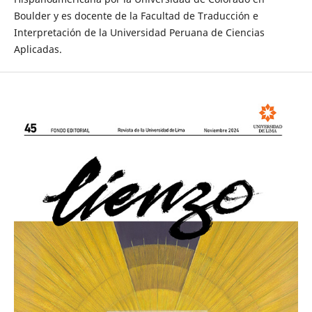
Boulder y es docente de la Facultad de Traducción e
Interpretación de la Universidad Peruana de Ciencias
Aplicadas.