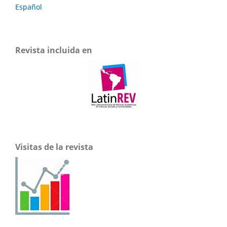
Español
Revista incluida en
Visitas de la revista