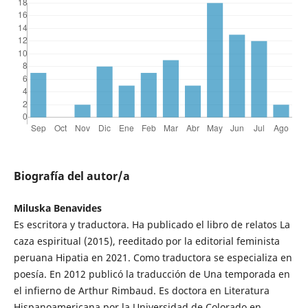
Biografía del autor/a
Miluska Benavides
Es escritora y traductora. Ha publicado el libro de relatos La
caza espiritual (2015), reeditado por la editorial feminista
peruana Hipatia en 2021. Como traductora se especializa en
poesía. En 2012 publicó la traducción de Una temporada en
el infierno de Arthur Rimbaud. Es doctora en Literatura
Hispanoamericana por la Universidad de Colorado en