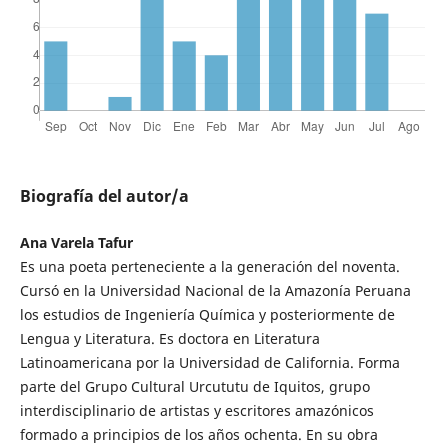
Biografía del autor/a
Ana Varela Tafur
Es una poeta perteneciente a la generación del noventa.
Cursó en la Universidad Nacional de la Amazonía Peruana
los estudios de Ingeniería Química y posteriormente de
Lengua y Literatura. Es doctora en Literatura
Latinoamericana por la Universidad de California. Forma
parte del Grupo Cultural Urcututu de Iquitos, grupo
interdisciplinario de artistas y escritores amazónicos
formado a principios de los años ochenta. En su obra