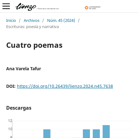
Inicio
/
Archivos
/
Núm. 45 (2024)
/
Escrituras: poesía y narrativa
Cuatro poemas
Ana Varela Tafur
DOI:
https://doi.org/10.26439/lienzo.2024.n45.7638
Descargas