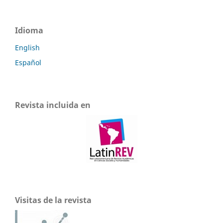
Idioma
English
Español
Revista incluida en
Visitas de la revista