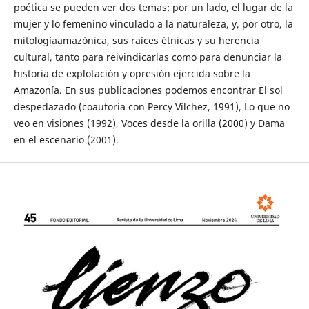
poética se pueden ver dos temas: por un lado, el lugar de la
mujer y lo femenino vinculado a la naturaleza, y, por otro, la
mitologíaamazónica, sus raíces étnicas y su herencia
cultural, tanto para reivindicarlas como para denunciar la
historia de explotación y opresión ejercida sobre la
Amazonía. En sus publicaciones podemos encontrar El sol
despedazado (coautoría con Percy Vílchez, 1991), Lo que no
veo en visiones (1992), Voces desde la orilla (2000) y Dama
en el escenario (2001).