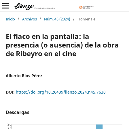
Inicio
/
Archivos
/
Núm. 45 (2024)
/
Homenaje
El flaco en la pantalla: la
presencia (o ausencia) de la obra
de Ribeyro en el cine
Alberto Ríos Pérez
DOI:
https://doi.org/10.26439/lienzo.2024.n45.7630
Descargas