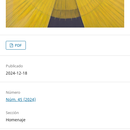
PDF
Publicado
2024-12-18
Número
Núm. 45 (2024)
Sección
Homenaje