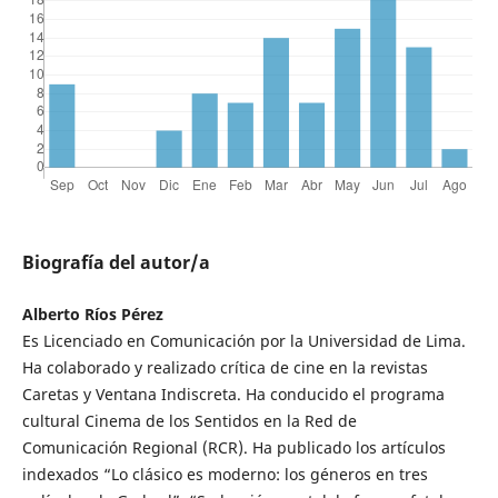
Biografía del autor/a
Alberto Ríos Pérez
Es Licenciado en Comunicación por la Universidad de Lima.
Ha colaborado y realizado crítica de cine en la revistas
Caretas y Ventana Indiscreta. Ha conducido el programa
cultural Cinema de los Sentidos en la Red de
Comunicación Regional (RCR). Ha publicado los artículos
indexados “Lo clásico es moderno: los géneros en tres