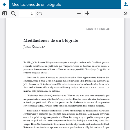
Meditaciones de un biógrafo