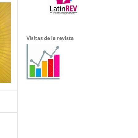
Visitas de la revista