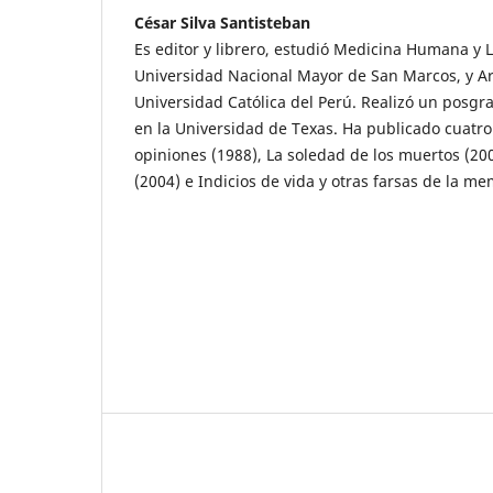
César Silva Santisteban
Es editor y librero, estudió Medicina Humana y L
Universidad Nacional Mayor de San Marcos, y Art
Universidad Católica del Perú. Realizó un posgra
en la Universidad de Texas. Ha publicado cuatro 
opiniones (1988), La soledad de los muertos (200
(2004) e Indicios de vida y otras farsas de la me