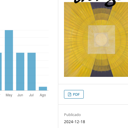
PDF
Publicado
2024-12-18