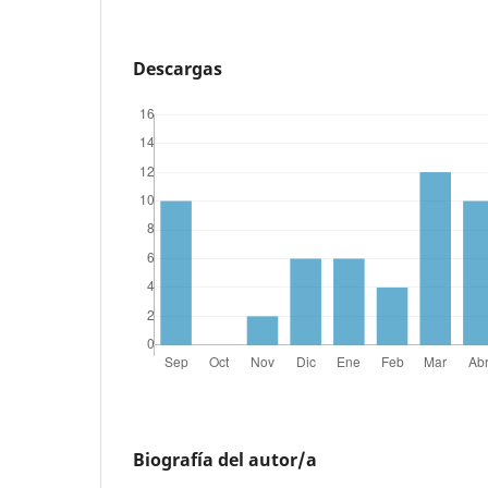
Descargas
Biografía del autor/a