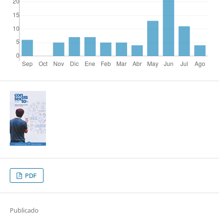
PDF
Publicado