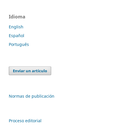
Idioma
English
Español
Português
Enviar un artículo
Normas de publicación
Proceso editorial