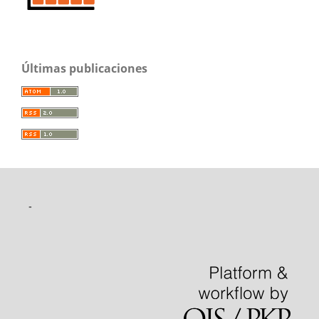
Últimas publicaciones
-