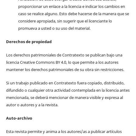
proporcionar un enlace a la licencia e indicar los cambios en
caso se realice alguno. Esto debe hacerse de la manera que se
considere apropiada, sin sugerir que el licenciante lo
promueva a usted o su uso del material.
Derechos de propiedad
Los derechos patrimoniales de Contratexto se publican bajo una
licencia Creative Commons BY 4.0, lo que permite a los autores
mantener los derechos patrimoniales de su obra sin restricciones.
Si un trabajo publicado en Contratexto fuera copiado, distribuido,
difundido o cualquier otra actividad contemplada en la licencia antes
mencionada, se deberá mencionar de manera visible y expresa al
autor o autores y a la revista.
Auto-archivo
Esta revista permite y anima a los autores/as a publicar artículos