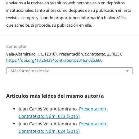
enviados a la revista en sus sitios web personales o en depósitos
institucionales, tanto antes como después de su publicación en esta
revista, siempre y cuando proporcionen información bibliográfica
que acredite, si procede, su publicación en ella.
Cómo citar
Vela-Altamirano, J. C. (2016). Presentación.
Contratexto
,
25
(025).
https://doi.org/10.26439/contratexto2016.n025.660
Más formatos de cita
Artículos más leídos del mismo autor/a
Juan Carlos Vela-Altamirano,
Presentación
,
Contratexto: Núm. 023 (2015)
Juan Carlos Vela-Altamirano,
Presentación
,
Contratexto: Núm. 024 (2015)