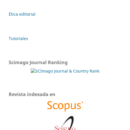
Ética editorial
Tutoriales
Scimago Journal Ranking
Revista indexada en