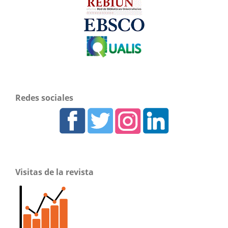
Redes sociales
Visitas de la revista