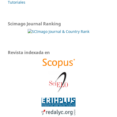
Tutoriales
Scimago Journal Ranking
Revista indexada en