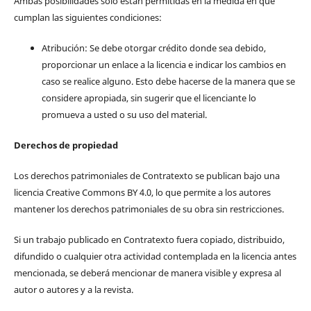
Ambas posibilidades sólo están permitidas en la medida en que
cumplan las siguientes condiciones:
Atribución: Se debe otorgar crédito donde sea debido,
proporcionar un enlace a la licencia e indicar los cambios en
caso se realice alguno. Esto debe hacerse de la manera que se
considere apropiada, sin sugerir que el licenciante lo
promueva a usted o su uso del material.
Derechos de propiedad
Los derechos patrimoniales de Contratexto se publican bajo una
licencia Creative Commons BY 4.0, lo que permite a los autores
mantener los derechos patrimoniales de su obra sin restricciones.
Si un trabajo publicado en Contratexto fuera copiado, distribuido,
difundido o cualquier otra actividad contemplada en la licencia antes
mencionada, se deberá mencionar de manera visible y expresa al
autor o autores y a la revista.