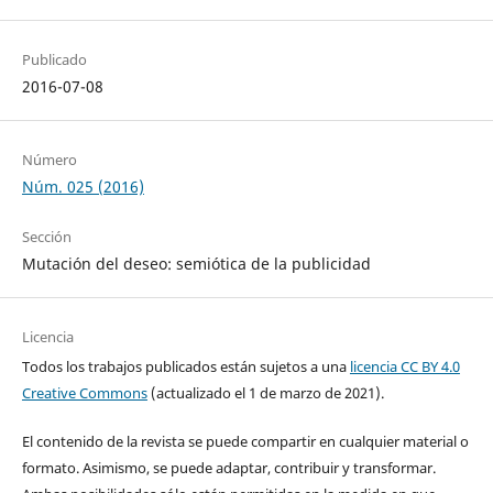
Publicado
2016-07-08
Número
Núm. 025 (2016)
Sección
Mutación del deseo: semiótica de la publicidad
Licencia
Todos los trabajos publicados están sujetos a una
licencia CC BY 4.0
Creative Commons
(actualizado el 1 de marzo de 2021).
El contenido de la revista se puede compartir en cualquier material o
formato. Asimismo, se puede adaptar, contribuir y transformar.