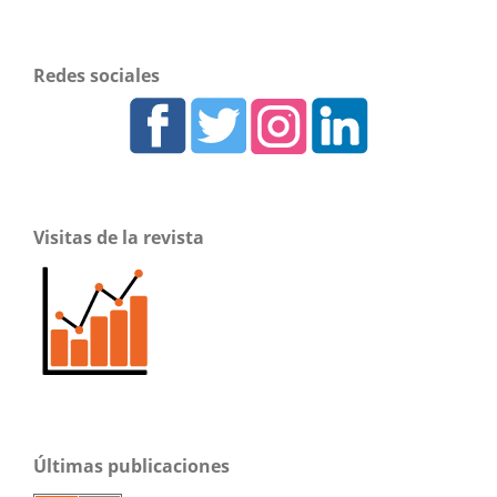
Redes sociales
Visitas de la revista
Últimas publicaciones