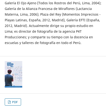
Galería El Ojo Ajeno (Todos los Rostros del Perú, Lima, 2004);
Galería de la Alianza Francesa de Miraflores (Lactancia
Materna, Lima, 2006); Plaza del Rey (Momentos Imprecisos -
Playas Latinas, España, 2012, Madrid), Galería EFTI (España,
2012, Madrid). Actualmente dirige su propio estudio en
Lima; es director de fotografía de la agencia P4T
Producciones; y comparte su tiempo con la docencia en
escuelas y talleres de fotografía en todo el Perú.
PDF