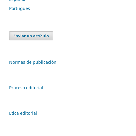
Português
Enviar un artículo
Normas de publicación
Proceso editorial
Ética editorial