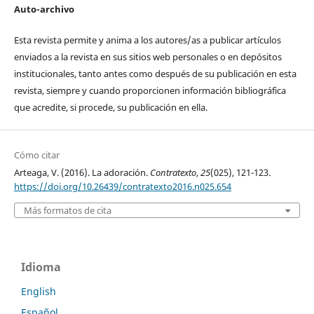
Auto-archivo
Esta revista permite y anima a los autores/as a publicar artículos
enviados a la revista en sus sitios web personales o en depósitos
institucionales, tanto antes como después de su publicación en esta
revista, siempre y cuando proporcionen información bibliográfica
que acredite, si procede, su publicación en ella.
Cómo citar
Arteaga, V. (2016). La adoración.
Contratexto
,
25
(025), 121-123.
https://doi.org/10.26439/contratexto2016.n025.654
Más formatos de cita
Idioma
English
Español