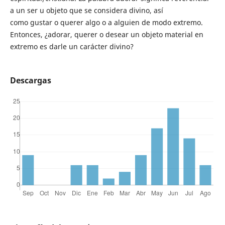
a un ser u objeto que se considera divino, así
como gustar o querer algo o a alguien de modo extremo.
Entonces, ¿adorar, querer o desear un objeto material en
extremo es darle un carácter divino?
Descargas