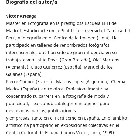
Biografía del autor/a
Víctor Arteaga
Máster en Fotografía en la prestigiosa Escuela EFTI de
Madrid. Estudió arte en la Pontificia Universidad Católica del
Perú, y fotografía en el Centro de la Imagen (Lima). Ha
participado en talleres de renombrados fotógrafos
internacionales que han sido de gran influencia en su
trabajo, como Lottie Davis (Gran Bretaña), Olaf Martens
(Alemania), Ciuco Gutiérrez (España), Manuel de los
Galanes (España),
Pierre Gonord (Francia), Marcos López (Argentina), Chema
Madoz (España), entre otros. Profesionalmente ha
concentrado su carrera en la fotografía de moda y
publicidad, realizando catálogos e imágenes para
destacadas marcas, publicaciones
y empresas, tanto en el Perú como en España. En el ámbito
artístico ha participado en exposiciones colectivas en el
Centro Cultural de España (Lupus Viator, Lima, 1999);