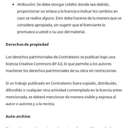
Atribución: Se debe otorgar crédito donde sea debido,
proporcionar un enlace a la licencia e indicar los cambios en
caso se realice alguno. Esto debe hacerse de la manera que se
considere apropiada, sin sugerir que el licenciante lo
promueva a usted o su uso del material.
Derechos de propiedad
Los derechos patrimoniales de Contratexto se publican bajo una
licencia Creative Commons BY 4.0, lo que permite a los autores
mantener los derechos patrimoniales de su obra sin restricciones.
Si un trabajo publicado en Contratexto fuera copiado, distribuido,
difundido o cualquier otra actividad contemplada en la licencia antes
mencionada, se deberá mencionar de manera visible y expresa al
autor o autores y a la revista.
Auto-archivo