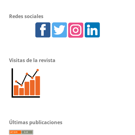
Redes sociales
Visitas de la revista
Últimas publicaciones