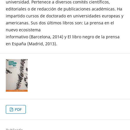
universidad. Pertenece a diversos comités científicos,
editoriales o de redacción de publicaciones académicas. Ha
impartido cursos de doctorado en universidades europeas y
americanas. Sus dos últimos libros son: La prensa en el
nuevo ecosistema
informativo (Barcelona, 2014) y El libro negro de la prensa
en España (Madrid, 2013).
PDF