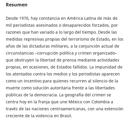
Resumen
Desde 1970, hay constancia en América Latina de más de
mil periodistas asesinados o desaparecidos forzados, por
razones que han variado a lo largo del tiempo. Desde las
medidas represivas propias del terrorismo de Estado, en los
años de las dictaduras militares, a la conjunción actual de
circunstancias –corrupción política y crimen organizado–
que obstruyen la libertad de prensa mediante actividades
propias, en ocasiones, de Estados fallidos. La impunidad de
los atentados contra los medios y los periodistas aparecen
como un incentivo para quienes recurren al silencio de la
muerte como solución autoritaria frente a las libertades
públicas de la democracia. La geografía del crimen se
centra hoy en la franja que une México con Colombia a
través de las naciones centroamericanas, con una extensión
creciente de la violencia en Brasil.