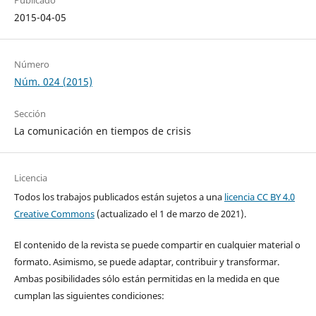
Publicado
2015-04-05
Número
Núm. 024 (2015)
Sección
La comunicación en tiempos de crisis
Licencia
Todos los trabajos publicados están sujetos a una
licencia CC BY 4.0
Creative Commons
(actualizado el 1 de marzo de 2021).
El contenido de la revista se puede compartir en cualquier material o
formato. Asimismo, se puede adaptar, contribuir y transformar.
Ambas posibilidades sólo están permitidas en la medida en que
cumplan las siguientes condiciones: