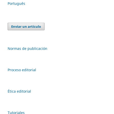
Português
Enviar un artículo
Normas de publicación
Proceso editorial
Ética editorial
Tutoriales