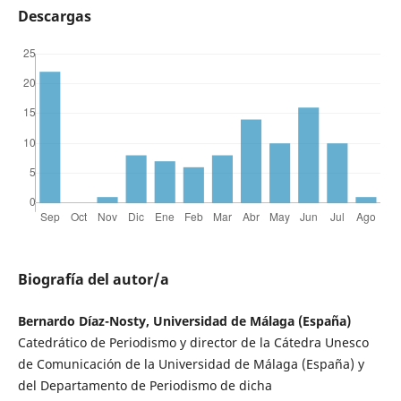
Descargas
Biografía del autor/a
Bernardo Díaz-Nosty, Universidad de Málaga (España)
Catedrático de Periodismo y director de la Cátedra Unesco
de Comunicación de la Universidad de Málaga (España) y
del Departamento de Periodismo de dicha