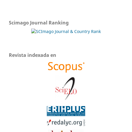
Scimago Journal Ranking
Revista indexada en