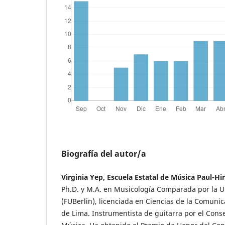
Biografía del autor/a
Virginia Yep, Escuela Estatal de Música Paul-H
Ph.D. y M.A. en Musicología Comparada por la Un
(FUBerlin), licenciada en Ciencias de la Comunic
de Lima. Instrumentista de guitarra por el Cons