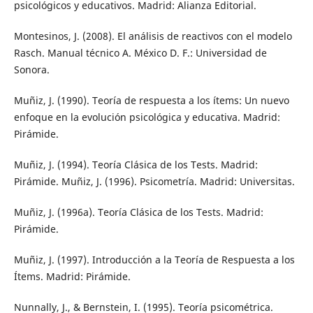
psicológicos y educativos. Madrid: Alianza Editorial.
Montesinos, J. (2008). El análisis de reactivos con el modelo
Rasch. Manual técnico A. México D. F.: Universidad de
Sonora.
Muñiz, J. (1990). Teoría de respuesta a los ítems: Un nuevo
enfoque en la evolución psicológica y educativa. Madrid:
Pirámide.
Muñiz, J. (1994). Teoría Clásica de los Tests. Madrid:
Pirámide. Muñiz, J. (1996). Psicometría. Madrid: Universitas.
Muñiz, J. (1996a). Teoría Clásica de los Tests. Madrid:
Pirámide.
Muñiz, J. (1997). Introducción a la Teoría de Respuesta a los
Ítems. Madrid: Pirámide.
Nunnally, J., & Bernstein, I. (1995). Teoría psicométrica.