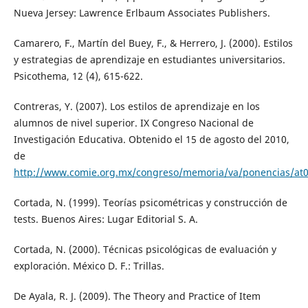
Nueva Jersey: Lawrence Erlbaum Associates Publishers.
Camarero, F., Martín del Buey, F., & Herrero, J. (2000). Estilos
y estrategias de aprendizaje en estudiantes universitarios.
Psicothema, 12 (4), 615-622.
Contreras, Y. (2007). Los estilos de aprendizaje en los
alumnos de nivel superior. IX Congreso Nacional de
Investigación Educativa. Obtenido el 15 de agosto del 2010,
de
http://www.comie.org.mx/congreso/memoria/va/ponencias/at
Cortada, N. (1999). Teorías psicométricas y construcción de
tests. Buenos Aires: Lugar Editorial S. A.
Cortada, N. (2000). Técnicas psicológicas de evaluación y
exploración. México D. F.: Trillas.
De Ayala, R. J. (2009). The Theory and Practice of Item