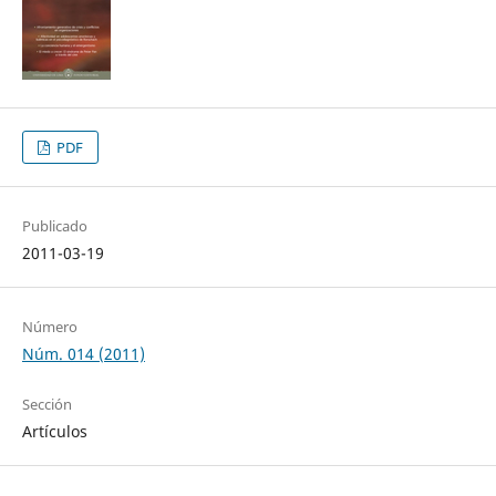
PDF
Publicado
2011-03-19
Número
Núm. 014 (2011)
Sección
Artículos