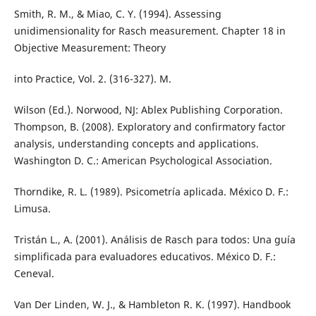
Smith, R. M., & Miao, C. Y. (1994). Assessing
unidimensionality for Rasch measurement. Chapter 18 in
Objective Measurement: Theory
into Practice, Vol. 2. (316-327). M.
Wilson (Ed.). Norwood, NJ: Ablex Publishing Corporation.
Thompson, B. (2008). Exploratory and confirmatory factor
analysis, understanding concepts and applications.
Washington D. C.: American Psychological Association.
Thorndike, R. L. (1989). Psicometría aplicada. México D. F.:
Limusa.
Tristán L., A. (2001). Análisis de Rasch para todos: Una guía
simplificada para evaluadores educativos. México D. F.:
Ceneval.
Van Der Linden, W. J., & Hambleton R. K. (1997). Handbook