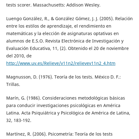
tests scorer. Massachusetts: Addison Wesley.
Luengo González, R., & González Gómez, J. J. (2005). Relación
entre los estilos de aprendizaje, el rendimiento en
matemáticas y la elección de asignaturas optativas en
alumnos de E.S.O. Revista Electrónica de Investigación y
Evaluación Educativa, 11, (2). Obtenido el 20 de noviembre
del 2010, de
http://www.uv.es/Relieve/v11n2/relievev11n2_4.htm
Magnusson, D. (1976). Teoría de los tests. México D. F.:
Trillas.
Marín, G. (1986). Consideraciones metodológicas básicas
para conducir investigaciones psicológicas en América
Latina. Acta Psiquiátrica y Psicológica de América de Latina,
32, 183-192.
Martínez, R. (2006). Psicometría: Teoría de los tests