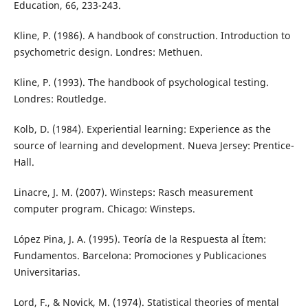
Education, 66, 233-243.
Kline, P. (1986). A handbook of construction. Introduction to
psychometric design. Londres: Methuen.
Kline, P. (1993). The handbook of psychological testing.
Londres: Routledge.
Kolb, D. (1984). Experiential learning: Experience as the
source of learning and development. Nueva Jersey: Prentice-
Hall.
Linacre, J. M. (2007). Winsteps: Rasch measurement
computer program. Chicago: Winsteps.
López Pina, J. A. (1995). Teoría de la Respuesta al Ítem:
Fundamentos. Barcelona: Promociones y Publicaciones
Universitarias.
Lord, F., & Novick, M. (1974). Statistical theories of mental