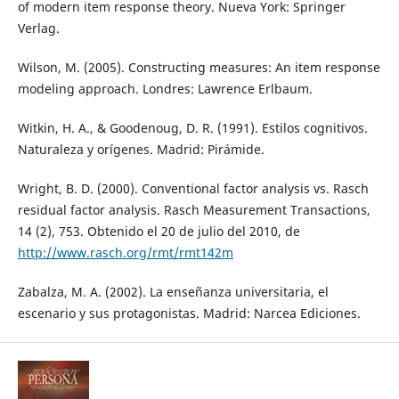
of modern item response theory. Nueva York: Springer
Verlag.
Wilson, M. (2005). Constructing measures: An item response
modeling approach. Londres: Lawrence Erlbaum.
Witkin, H. A., & Goodenoug, D. R. (1991). Estilos cognitivos.
Naturaleza y orígenes. Madrid: Pirámide.
Wright, B. D. (2000). Conventional factor analysis vs. Rasch
residual factor analysis. Rasch Measurement Transactions,
14 (2), 753. Obtenido el 20 de julio del 2010, de
http://www.rasch.org/rmt/rmt142m
Zabalza, M. A. (2002). La enseñanza universitaria, el
escenario y sus protagonistas. Madrid: Narcea Ediciones.