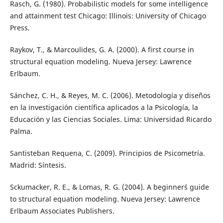
Rasch, G. (1980). Probabilistic models for some intelligence
and attainment test Chicago: Illinois: University of Chicago
Press.
Raykov, T., & Marcoulides, G. A. (2000). A first course in
structural equation modeling. Nueva Jersey: Lawrence
Erlbaum.
Sánchez, C. H., & Reyes, M. C. (2006). Metodología y diseños
en la investigación científica aplicados a la Psicología, la
Educación y las Ciencias Sociales. Lima: Universidad Ricardo
Palma.
Santisteban Requena, C. (2009). Principios de Psicometría.
Madrid: Síntesis.
Sckumacker, R. E., & Lomas, R. G. (2004). A beginner´s guide
to structural equation modeling. Nueva Jersey: Lawrence
Erlbaum Associates Publishers.