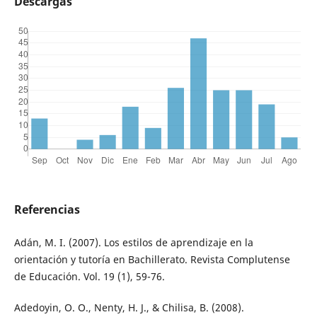
Descargas
Referencias
Adán, M. I. (2007). Los estilos de aprendizaje en la
orientación y tutoría en Bachillerato. Revista Complutense
de Educación. Vol. 19 (1), 59-76.
Adedoyin, O. O., Nenty, H. J., & Chilisa, B. (2008).