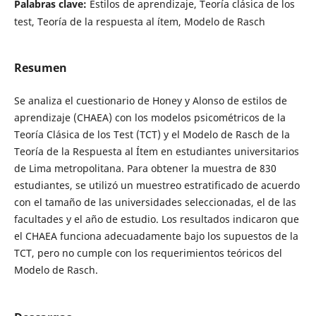
Palabras clave:
Estilos de aprendizaje, Teoría clásica de los
test, Teoría de la respuesta al ítem, Modelo de Rasch
Resumen
Se analiza el cuestionario de Honey y Alonso de estilos de
aprendizaje (CHAEA) con los modelos psicométricos de la
Teoría Clásica de los Test (TCT) y el Modelo de Rasch de la
Teoría de la Respuesta al Ítem en estudiantes universitarios
de Lima metropolitana. Para obtener la muestra de 830
estudiantes, se utilizó un muestreo estratificado de acuerdo
con el tamaño de las universidades seleccionadas, el de las
facultades y el año de estudio. Los resultados indicaron que
el CHAEA funciona adecuadamente bajo los supuestos de la
TCT, pero no cumple con los requerimientos teóricos del
Modelo de Rasch.