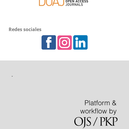
Redes sociales
-