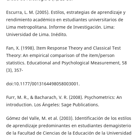
Escurra, L. M. (2005). Estilos, estrategias de aprendizaje y
rendimiento académico en estudiantes universitarios de
Lima metropolitana. Informe de Investigación. Lima:
Universidad de Lima. Inédito.
Fan, X. (1998). Item Response Theory and Classical Test
Theory: An empirical comparison of the item/person
statistics. Educational and Psychological Measurement, 58
(3), 357-
doi:10.1177/0013164498058003001.
Furr, M. R., & Bacharach, V. R. (2008). Psychometrics: An
introduction. Los Ángeles: Sage Publications.
Gómez del Valle, M. et al. (2003). Identificación de los estilos
de aprendizaje predominantes en estudiantes demagisterio
de la Facultad de Ciencias de la Educación de la Universidad