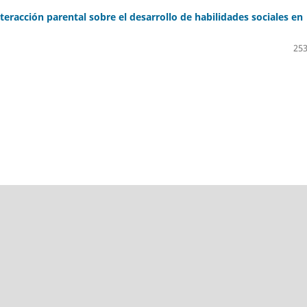
interacción parental sobre el desarrollo de habilidades sociales en
253