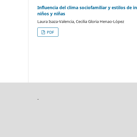
Influencia del clima sociofamiliar y estilos de 
niños y niñas
Laura Isaza-Valencia, Cecilia Gloria Henao-López
PDF
-