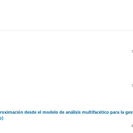
oximación desde el modelo de análisis multifacético para la ges
o)