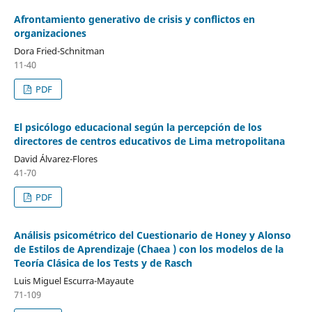
Afrontamiento generativo de crisis y conflictos en
organizaciones
Dora Fried-Schnitman
11-40
PDF
El psicólogo educacional según la percepción de los
directores de centros educativos de Lima metropolitana
David Álvarez-Flores
41-70
PDF
Análisis psicométrico del Cuestionario de Honey y Alonso
de Estilos de Aprendizaje (Chaea ) con los modelos de la
Teoría Clásica de los Tests y de Rasch
Luis Miguel Escurra-Mayaute
71-109