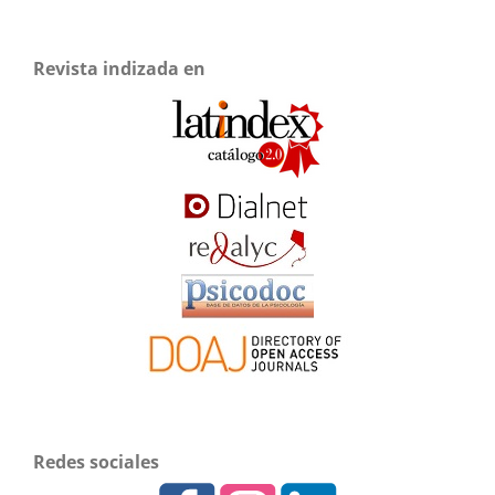
Revista indizada en
Redes sociales