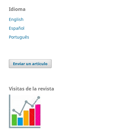
Idioma
English
Español
Português
Enviar un artículo
Visitas de la revista