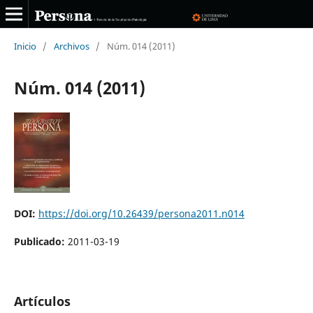
Inicio
/
Archivos
/
Núm. 014 (2011)
Núm. 014 (2011)
DOI:
https://doi.org/10.26439/persona2011.n014
Publicado:
2011-03-19
Artículos