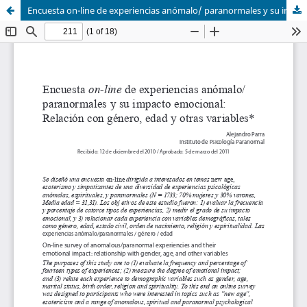
Encuesta on-line de experiencias anómalo/ paranormales y su impacto emocional: Relación con género, edad y otras variables