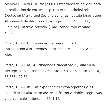
Mehrwer Durch Qualitat (2001). Estándares de calidad para
la realización de encuestas por internet. Arbeitskreis
Deutscher Markt- und Sozialforschungsinstitute [Asociación
Alemana de Institutos de Investigación de Mercado y
Opinión]. Informe privado. (Traducción: Raúl Páramo
Flores).
Parra, A. (2003). Fenómenos paranormales: Una
introducción a los eventos sorprendentes. Buenos Aires:
Kier.
Parra, A. (2008a). Alucinaciones “negativas”: ¿Falla en la
percepción o disociación amnésica? Actualidad Psicológica,
33(366), 29-31.
Parra, A. (2008b). Las experiencias extracorpóreas y las
experiencias alucinatorias: Relación con variables cognitivas
y perceptuales. Liberabit, 14, 5-14.