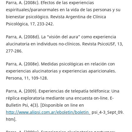
Parra, A. (2008c). Efectos de las experiencias
espirituales/paranormales en la vida de las personas y su
bienestar psicológico. Revista Argentina de Clínica
Psicológica, 17, 233-242.
Parra, A. (2008d). La “visión del aura” como experiencia
alucinatoria en individuos no-clínicos. Revista PsicoUSF, 13,
277-286.
Parra, A. (2008e). Medidas psicológicas en relación con
experiencias alucinatorias y experiencias aparicionales.
Persona, 11, 109-128.
Parra, A. (2009). Experiencias de telepatía teléfonica: Una
réplica exploratoria mediante una encuesta on-line. E-
Bulletin Psi, 4(3). [Disponible on line en
http://www.alipsi.com.ar/eboletin/boletin_
psi_4-3_Sept_09.
htm].