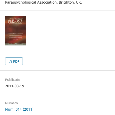
Parapsychological Association. Brighton, UK.
PDF
Publicado
2011-03-19
Número
Núm. 014 (2011)