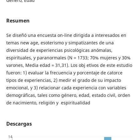
Género, Edad
Resumen
Se diseñó una encuesta on-line dirigida a interesados en
temas new age, esoterismo y simpatizantes de una
diversidad de experiencias psicológicas anómalas,
espirituales, y paranormales (N = 1733; 70% mujeres y 30%
varones, Media edad = 31,31). Los obj etivos de este estudio
fueron: 1) evaluar la frecuencia y porcentaje de catorce
tipos de experiencias, 2) medir el grado de su impacto
emocional, y 3) relacionar cada experiencia con variables
demográficas, tales como género, edad, estado civil, orden
de nacimiento, religión y espiritualidad
Descargas