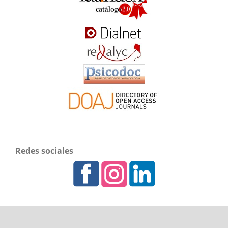
Redes sociales