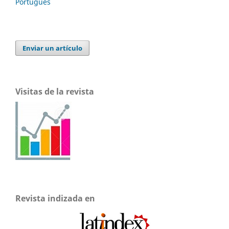
Português
Enviar un artículo
Visitas de la revista
Revista indizada en