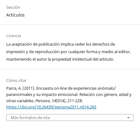
Sección
Artículos
Licencia
La aceptación de publicación implica ceder los derechos de
impresión y de reproducción por cualquier forma y medio al editor,
manteniendo el autor la propiedad intelectual del artículo.
Cómo citar
Parra, A. (2011). Encuesta on-line de experiencias anómalo/
paranormales y su impacto emocional: Relación con género, edad y
otras variables.
Persona
,
14
(014), 211-228.
https://doi.org/10.26439/persona2011.n014.260
Más formatos de cita