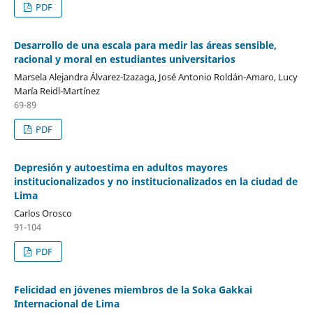
PDF
Desarrollo de una escala para medir las áreas sensible,
racional y moral en estudiantes universitarios
Marsela Alejandra Álvarez-Izazaga, José Antonio Roldán-Amaro, Lucy
María Reidl-Martínez
69-89
PDF
Depresión y autoestima en adultos mayores
institucionalizados y no institucionalizados en la ciudad de
Lima
Carlos Orosco
91-104
PDF
Felicidad en jóvenes miembros de la Soka Gakkai
Internacional de Lima