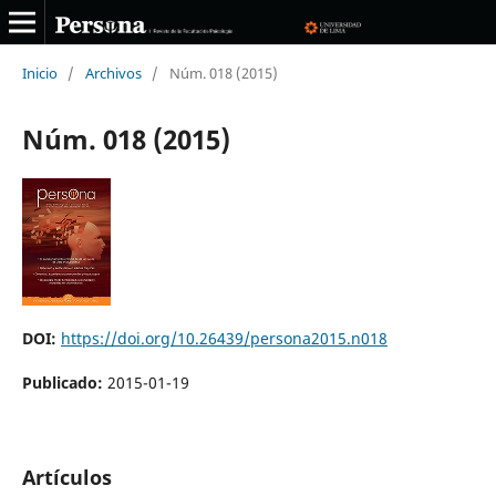
Inicio
/
Archivos
/
Núm. 018 (2015)
Núm. 018 (2015)
DOI:
https://doi.org/10.26439/persona2015.n018
Publicado:
2015-01-19
Artículos