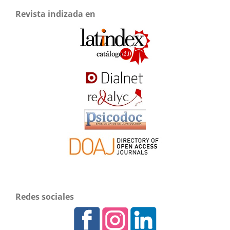
Revista indizada en
Redes sociales