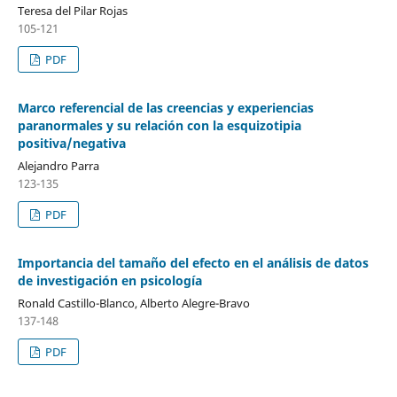
Teresa del Pilar Rojas
105-121
PDF
Marco referencial de las creencias y experiencias
paranormales y su relación con la esquizotipia
positiva/negativa
Alejandro Parra
123-135
PDF
Importancia del tamaño del efecto en el análisis de datos
de investigación en psicología
Ronald Castillo-Blanco, Alberto Alegre-Bravo
137-148
PDF