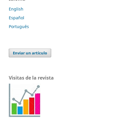
English
Español
Português
Enviar un artículo
Visitas de la revista