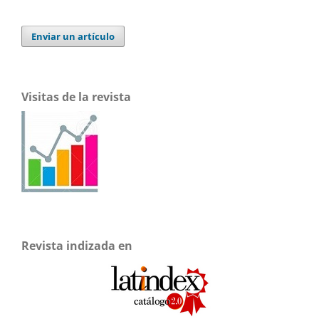
Enviar un artículo
Visitas de la revista
Revista indizada en