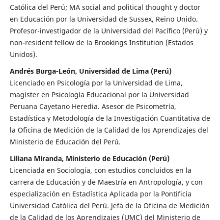
Católica del Perú; MA social and political thought y doctor
en Educación por la Universidad de Sussex, Reino Unido.
Profesor-investigador de la Universidad del Pacífico (Perú) y
non-resident fellow de la Brookings Institution (Estados
Unidos).
Andrés Burga-León, Universidad de Lima (Perú)
Licenciado en Psicología por la Universidad de Lima,
magíster en Psicología Educacional por la Universidad
Peruana Cayetano Heredia. Asesor de Psicometría,
Estadística y Metodología de la Investigación Cuantitativa de
la Oficina de Medición de la Calidad de los Aprendizajes del
Ministerio de Educación del Perú.
Liliana Miranda, Ministerio de Educación (Perú)
Licenciada en Sociología, con estudios concluidos en la
carrera de Educación y de Maestría en Antropología, y con
especialización en Estadística Aplicada por la Pontificia
Universidad Católica del Perú. Jefa de la Oficina de Medición
de la Calidad de los Aprendizajes (UMC) del Ministerio de