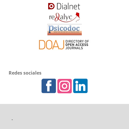
Redes sociales
-