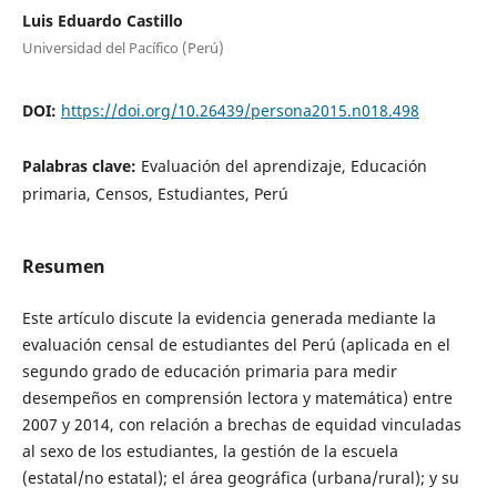
Luis Eduardo Castillo
Universidad del Pacífico (Perú)
DOI:
https://doi.org/10.26439/persona2015.n018.498
Palabras clave:
Evaluación del aprendizaje, Educación
primaria, Censos, Estudiantes, Perú
Resumen
Este artículo discute la evidencia generada mediante la
evaluación censal de estudiantes del Perú (aplicada en el
segundo grado de educación primaria para medir
desempeños en comprensión lectora y matemática) entre
2007 y 2014, con relación a brechas de equidad vinculadas
al sexo de los estudiantes, la gestión de la escuela
(estatal/no estatal); el área geográfica (urbana/rural); y su