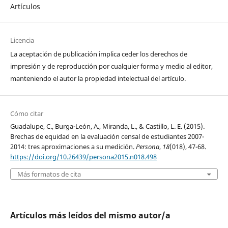
Artículos
Licencia
La aceptación de publicación implica ceder los derechos de
impresión y de reproducción por cualquier forma y medio al editor,
manteniendo el autor la propiedad intelectual del artículo.
Cómo citar
Guadalupe, C., Burga-León, A., Miranda, L., & Castillo, L. E. (2015).
Brechas de equidad en la evaluación censal de estudiantes 2007-
2014: tres aproximaciones a su medición.
Persona
,
18
(018), 47-68.
https://doi.org/10.26439/persona2015.n018.498
Más formatos de cita
Artículos más leídos del mismo autor/a