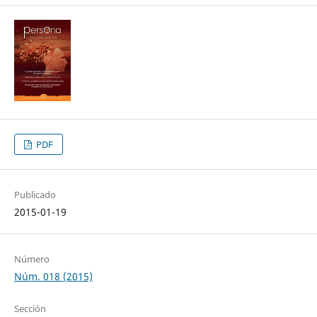
PDF
Publicado
2015-01-19
Número
Núm. 018 (2015)
Sección