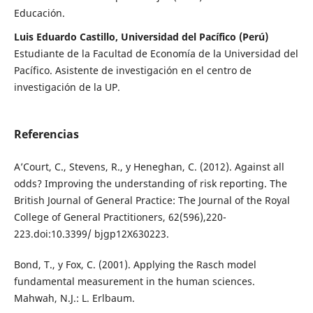
Educación.
Luis Eduardo Castillo, Universidad del Pacífico (Perú)
Estudiante de la Facultad de Economía de la Universidad del
Pacífico. Asistente de investigación en el centro de
investigación de la UP.
Referencias
A’Court, C., Stevens, R., y Heneghan, C. (2012). Against all
odds? Improving the understanding of risk reporting. The
British Journal of General Practice: The Journal of the Royal
College of General Practitioners, 62(596),220-
223.doi:10.3399/ bjgp12X630223.
Bond, T., y Fox, C. (2001). Applying the Rasch model
fundamental measurement in the human sciences.
Mahwah, N.J.: L. Erlbaum.