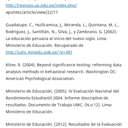
http://revistas.up.edu.pe/index.php/
apuntes/article/view/22/17
Guadalupe, C., Huillcamisa, J., Miranda, L., Quintana, M. L.,
Rodríguez, J., Santillán, N., Silva, J., y Zambrano, G. (2002).
La educación peruana al inicio del nuevo siglo. Lima:
Ministerio de Educación. Recuperado de
http://umc.minedu.gob.pe/?p=381
Kline, R. (2004). Beyond significance testing: reforming data
analysis methods in behavioral research. Washington DC:
American Psychological Association.
Ministerio de Educación. (2005). IV Evaluación Nacional del
Rendimiento Estudiantil 2004. Informe descriptivo de
resultados. Documento de Trabajo UMC. (N.o 12). Lima:
Ministerio de Educación.
Ministerio de Educación. (2012). Resultados de la Evaluación