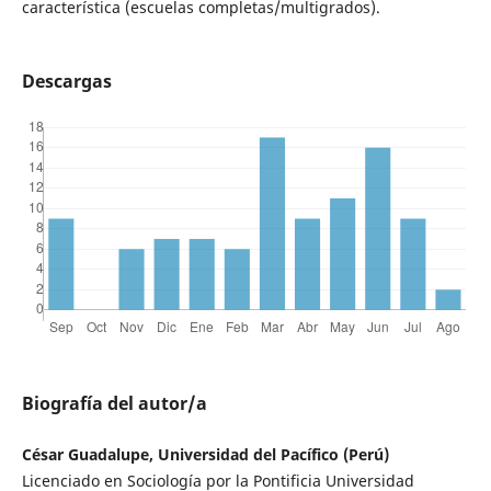
característica (escuelas completas/multigrados).
Descargas
Biografía del autor/a
César Guadalupe, Universidad del Pacífico (Perú)
Licenciado en Sociología por la Pontificia Universidad