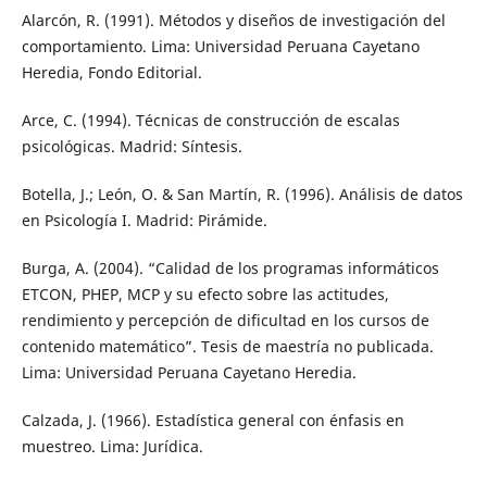
Alarcón, R. (1991). Métodos y diseños de investigación del
comportamiento. Lima: Universidad Peruana Cayetano
Heredia, Fondo Editorial.
Arce, C. (1994). Técnicas de construcción de escalas
psicológicas. Madrid: Síntesis.
Botella, J.; León, O. & San Martín, R. (1996). Análisis de datos
en Psicología I. Madrid: Pirámide.
Burga, A. (2004). “Calidad de los programas informáticos
ETCON, PHEP, MCP y su efecto sobre las actitudes,
rendimiento y percepción de dificultad en los cursos de
contenido matemático”. Tesis de maestría no publicada.
Lima: Universidad Peruana Cayetano Heredia.
Calzada, J. (1966). Estadística general con énfasis en
muestreo. Lima: Jurídica.