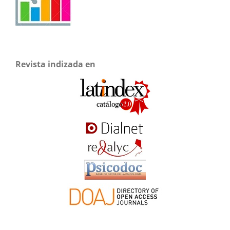
Revista indizada en