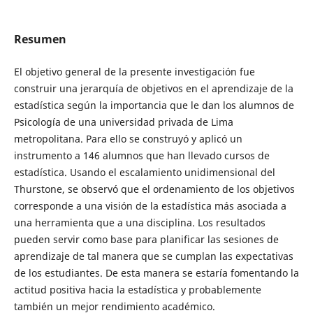
Resumen
El objetivo general de la presente investigación fue
construir una jerarquía de objetivos en el aprendizaje de la
estadística según la importancia que le dan los alumnos de
Psicología de una universidad privada de Lima
metropolitana. Para ello se construyó y aplicó un
instrumento a 146 alumnos que han llevado cursos de
estadística. Usando el escalamiento unidimensional del
Thurstone, se observó que el ordenamiento de los objetivos
corresponde a una visión de la estadística más asociada a
una herramienta que a una disciplina. Los resultados
pueden servir como base para planificar las sesiones de
aprendizaje de tal manera que se cumplan las expectativas
de los estudiantes. De esta manera se estaría fomentando la
actitud positiva hacia la estadística y probablemente
también un mejor rendimiento académico.