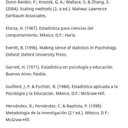
Dunn-Rankin, P.; Knezek, G. A.; Wallace, S. & Zhang, S.
(2004). Scaling methods (2. a ed.). Mahwa: Lawrence
Earlbaum Associates.
Elorza, H. (1987). Estadística para ciencias del
comportamiento. México, D.F.: Harla.
Everitt, B. (1996). Making sense of statistics in Psychology.
Oxford: Oxford University Press.
Garrett, H. (1971). Estadística en psicología y educación.
Buenos Aires: Paidós.
Guilford, J. P. & Fuchter, B. (1984). Estadística aplicada a la
Psicología y la Educación. México, D.F.: McGraw-Hill.
Hernández, R.; Fernández, C. & Baptista, P. (1998).
Metodología de la investigación (2.ª ed.). México, D.F.:
McGraw-Hill.