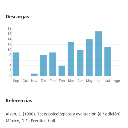
Descargas
Referencias
Aiken, L. (1996). Tests psicológicos y evaluación (8.ª edición).
México, D.F.: Prentice Hall.