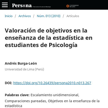
Inicio
/
Archivos
/
Núm. 013 (2010)
/
Artículos
Valoración de objetivos en la
enseñanza de la estadística en
estudiantes de Psicología
Andrés Burga-León
Universidad de Lima (Perú)
DOI:
https://doi.org/10.26439/persona2010.n013.267
Palabras clave:
Escalamiento unidimensional,
Comparaciones pareadas, Objetivos en la enseñanza de la
estadística