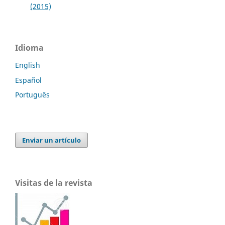
(2015)
Idioma
English
Español
Português
Enviar un artículo
Visitas de la revista