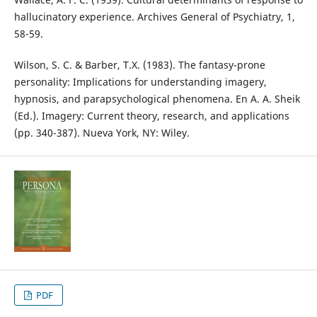
hallucinatory experience. Archives General of Psychiatry, 1,
58-59.
Wilson, S. C. & Barber, T.X. (1983). The fantasy-prone
personality: Implications for understanding imagery,
hypnosis, and parapsychological phenomena. En A. A. Sheik
(Ed.). Imagery: Current theory, research, and applications
(pp. 340-387). Nueva York, NY: Wiley.
PDF