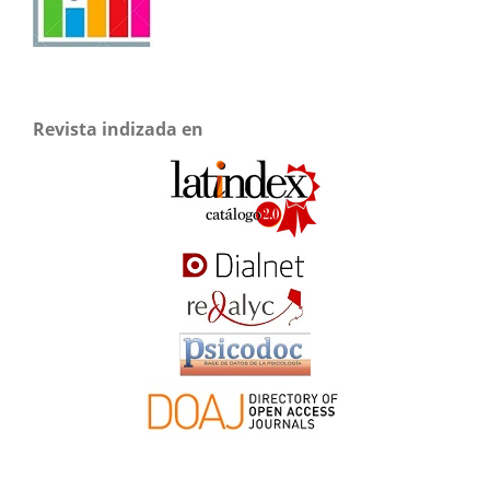
Revista indizada en