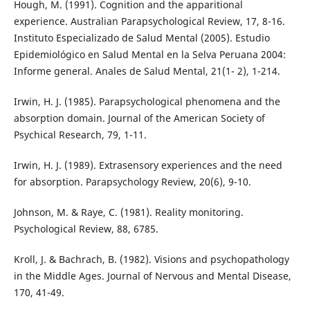
Hough, M. (1991). Cognition and the apparitional
experience. Australian Parapsychological Review, 17, 8-16.
Instituto Especializado de Salud Mental (2005). Estudio
Epidemiológico en Salud Mental en la Selva Peruana 2004:
Informe general. Anales de Salud Mental, 21(1- 2), 1-214.
Irwin, H. J. (1985). Parapsychological phenomena and the
absorption domain. Journal of the American Society of
Psychical Research, 79, 1-11.
Irwin, H. J. (1989). Extrasensory experiences and the need
for absorption. Parapsychology Review, 20(6), 9-10.
Johnson, M. & Raye, C. (1981). Reality monitoring.
Psychological Review, 88, 6785.
Kroll, J. & Bachrach, B. (1982). Visions and psychopathology
in the Middle Ages. Journal of Nervous and Mental Disease,
170, 41-49.