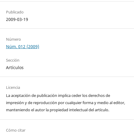
Publicado
2009-03-19
Número
Núm. 012 (2009)
Sección
Artículos
Licencia
La aceptación de publicación implica ceder los derechos de
impresión y de reproducción por cualquier forma y medio al editor,
manteniendo el autor la propiedad intelectual del artículo.
Cómo citar