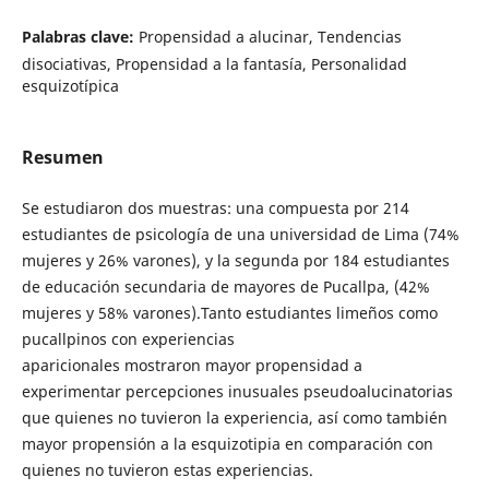
Palabras clave:
Propensidad a alucinar, Tendencias
disociativas, Propensidad a la fantasía, Personalidad
esquizotípica
Resumen
Se estudiaron dos muestras: una compuesta por 214
estudiantes de psicología de una universidad de Lima (74%
mujeres y 26% varones), y la segunda por 184 estudiantes
de educación secundaria de mayores de Pucallpa, (42%
mujeres y 58% varones).Tanto estudiantes limeños como
pucallpinos con experiencias
aparicionales mostraron mayor propensidad a
experimentar percepciones inusuales pseudoalucinatorias
que quienes no tuvieron la experiencia, así como también
mayor propensión a la esquizotipia en comparación con
quienes no tuvieron estas experiencias.