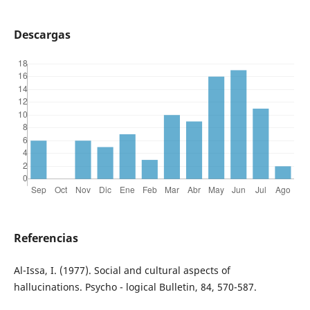
Descargas
Referencias
Al-Issa, I. (1977). Social and cultural aspects of
hallucinations. Psycho - logical Bulletin, 84, 570-587.