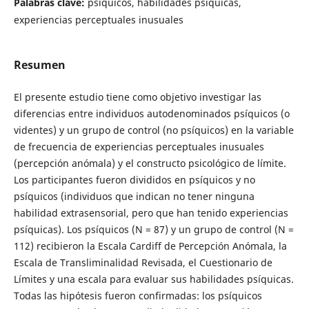
Palabras clave:
psíquicos, habilidades psíquicas,
experiencias perceptuales inusuales
Resumen
El presente estudio tiene como objetivo investigar las
diferencias entre individuos autodenominados psíquicos (o
videntes) y un grupo de control (no psíquicos) en la variable
de frecuencia de experiencias perceptuales inusuales
(percepción anómala) y el constructo psicológico de límite.
Los participantes fueron divididos en psíquicos y no
psíquicos (individuos que indican no tener ninguna
habilidad extrasensorial, pero que han tenido experiencias
psíquicas). Los psíquicos (N = 87) y un grupo de control (N =
112) recibieron la Escala Cardiff de Percepción Anómala, la
Escala de Transliminalidad Revisada, el Cuestionario de
Límites y una escala para evaluar sus habilidades psíquicas.
Todas las hipótesis fueron confirmadas: los psíquicos