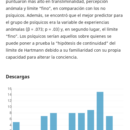
puntuaron más alto en transliminalidad, percepción
anómala y límite “fino”, en comparación con los no
psíquicos. Además, se encontró que el mejor predictor para
el grupo de psíquicos era la variable de experiencias
anómalas (β = .073; p = .03) y, en segundo lugar, el límite
“fino”. Los psíquicos serían aquellos sobre quienes se
puede poner a prueba la “hipótesis de continuidad” del
límite de Hartmann debido a su familiaridad con su propia
capacidad para alterar la conciencia.
Descargas