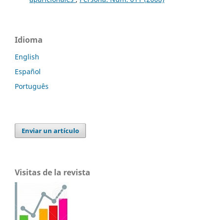
Idioma
English
Español
Português
Enviar un artículo
Visitas de la revista