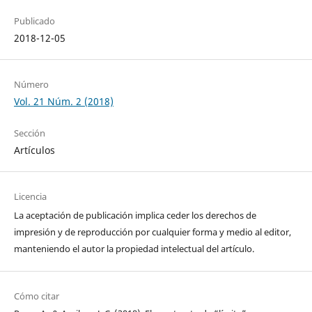
Publicado
2018-12-05
Número
Vol. 21 Núm. 2 (2018)
Sección
Artículos
Licencia
La aceptación de publicación implica ceder los derechos de
impresión y de reproducción por cualquier forma y medio al editor,
manteniendo el autor la propiedad intelectual del artículo.
Cómo citar