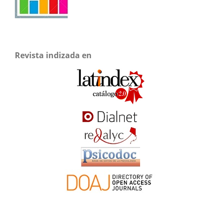
Revista indizada en