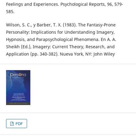
Feelings and Experiences. Psychological Reports, 96, 579-
585.
Wilson, S. C., y Barber, T. X. (1983). The Fantasy-Prone
Personality: Implications for Understanding Imagery,
Hypnosis, and Parapsychological Phenomena. En A. A.
Sheikh (Ed.), Imagery: Current Theory, Research, and
Application (pp. 340-382). Nueva York, NY: John Wiley
PDF