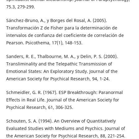
75.3, 279-299.
Sánchez-Bruno, A., y Borges del Rosal, A. (2005).
Transformación Z de Fisher para la determinación de
intervalos de confianza del coeficiente de correlación de
Pearson. Psicothema, 17(1), 148-153.
Sanders, R. E., Thalbourne, M. A., y Delin, P. S. (2000).
Transliminality and the Telepathic Transmission of
Emotional States: An Exploratory Study. Journal of the
American Society for Psychical Research, 94, 1-24.
Schmeidler, G. R. (1967). ESP Breakthrough: Paranormal
Effects in Real Life. Journal of the American Society for
Psychical Research, 61, 306-325.
Schouten, S. A. (1994). An Overview of Quantitatively
Evaluated Studies with Mediums and Psychics. Journal of
the American Society for Psychical Research, 88, 221-254.