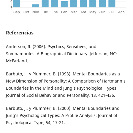
Referencias
Anderson, R. (2006). Psychics, Sensitives, and
Somnambules: A Biographical Dictionary. Jefferson, NC:
McFarland.
Barbuto, J., y Plummer, B. (1998). Mental Boundaries as a
New Dimension of Personality: A Comparison of Hartmann’s
Boundaries in the Mind and Jung’s Psychological Types.
Journal of Social Behavior and Personality, 13, 421-436.
Barbuto, J., y Plummer, B. (2000). Mental Boundaries and
Jung’s Psychological Types: A Profile Analysis. Journal of
Psychological Type, 54, 17-21.