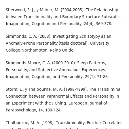
Sherwood, S. J., y Milner, M. (2004-2005). The Relationship
between Transliminality and Boundary Structure Subscales.
Imagination, Cognition and Personality, 24(4), 369-378.
Simmonds, C. A. (2003). Investigating Schizotypy as an
Anomaly-Prone Personality (tesis doctoral). University
College Northampton, Reino Unido.
Simmonds-Moore, C. A. (2009-2010). Sleep Patterns,
Personality, and Subjective Anomalous Experiences.
Imagination, Cognition, and Personality, 29(1), 71-86.
Storm, L., y Thalbourne, M. A. (1998-1999). The Transliminal
Connection between Paranormal Effects and Personality in
an Experiment with the I Ching. European Journal of
Parapsychology, 14, 100-124.
Thalbourne, M. A. (1998). Transliminality: Further Correlates