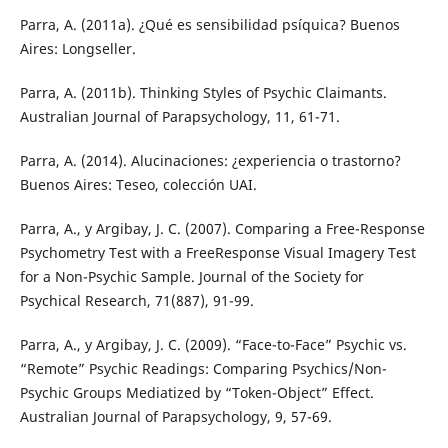
Parra, A. (2011a). ¿Qué es sensibilidad psíquica? Buenos
Aires: Longseller.
Parra, A. (2011b). Thinking Styles of Psychic Claimants.
Australian Journal of Parapsychology, 11, 61-71.
Parra, A. (2014). Alucinaciones: ¿experiencia o trastorno?
Buenos Aires: Teseo, colección UAI.
Parra, A., y Argibay, J. C. (2007). Comparing a Free-Response
Psychometry Test with a FreeResponse Visual Imagery Test
for a Non-Psychic Sample. Journal of the Society for
Psychical Research, 71(887), 91-99.
Parra, A., y Argibay, J. C. (2009). “Face-to-Face” Psychic vs.
“Remote” Psychic Readings: Comparing Psychics/Non-
Psychic Groups Mediatized by “Token-Object” Effect.
Australian Journal of Parapsychology, 9, 57-69.