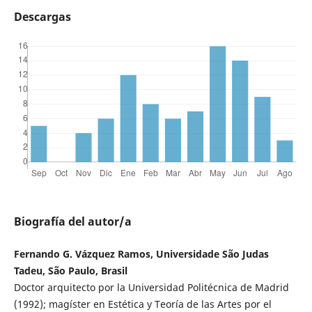
Descargas
Biografía del autor/a
Fernando G. Vázquez Ramos, Universidade São Judas
Tadeu, São Paulo, Brasil
Doctor arquitecto por la Universidad Politécnica de Madrid
(1992); magíster en Estética y Teoría de las Artes por el