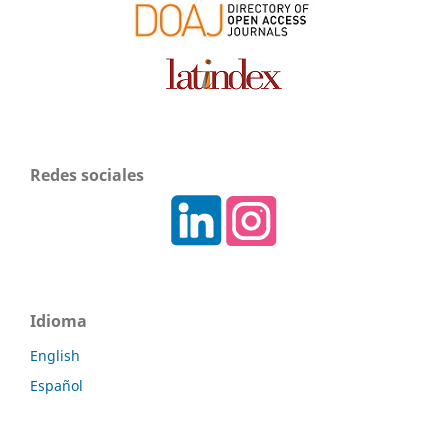
Redes sociales
Idioma
English
Español