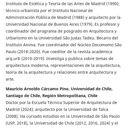
Instituto de Estética y Teoría de las Artes de Madrid (1990);
técnico urbanista por el Instituto Nacional de
Administración Pública de Madrid (1988) y arquitecto por la
Universidad Nacional de Buenos Aires (1979). Es profesor y
coordinador del programa de posgrado en Arquitectura y
Urbanismo en la Universidad São Judas Tadeu. Becario del
Instituto Anima. Fue coordinador del Núcleo Docomomo São
Paulo (2018-2020). Fue coeditor de la revista académica
arq.urb (2010-2019). Investiga y publica sobre temas de
arquitectura moderna, representaciones de la arquitectura,
teoría de la arquitectura y relaciones entre arquitectura y
arte.
Mauricio Arnoldo Cárcamo Pino, Universidad de Chile,
Santiago de Chile, Región Metropolitana, Chile
Doctor por la Escuela Técnica Superior de Arquitectura de
Madrid (2024); arquitecto por la Universidad de Talca
(2008). Ha cursado estudios en la Universidad de São Paulo
(USP, 2018), la Universidad de Chile (2012, 2016, 2024) y el