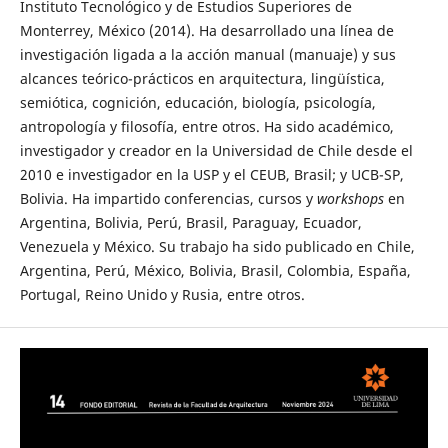
Instituto Tecnológico y de Estudios Superiores de
Monterrey, México (2014). Ha desarrollado una línea de
investigación ligada a la acción manual (manuaje) y sus
alcances teórico-prácticos en arquitectura, lingüística,
semiótica, cognición, educación, biología, psicología,
antropología y filosofía, entre otros. Ha sido académico,
investigador y creador en la Universidad de Chile desde el
2010 e investigador en la USP y el CEUB, Brasil; y UCB-SP,
Bolivia. Ha impartido conferencias, cursos y
workshops
en
Argentina, Bolivia, Perú, Brasil, Paraguay, Ecuador,
Venezuela y México. Su trabajo ha sido publicado en Chile,
Argentina, Perú, México, Bolivia, Brasil, Colombia, España,
Portugal, Reino Unido y Rusia, entre otros.