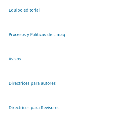
Equipo editorial
Procesos y Políticas de Limaq
Avisos
Directrices para autores
Directrices para Revisores