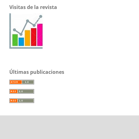
Visitas de la revista
Últimas publicaciones