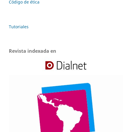
Código de ética
Tutoriales
Revista indexada en