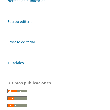
Normas de publicación
Equipo editorial
Proceso editorial
Tutoriales
Últimas publicaciones