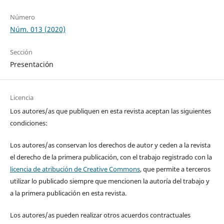
Número
Núm. 013 (2020)
Sección
Presentación
Licencia
Los autores/as que publiquen en esta revista aceptan las siguientes
condiciones:
Los autores/as conservan los derechos de autor y ceden a la revista
el derecho de la primera publicación, con el trabajo registrado con la
licencia de atribución de Creative Commons
, que permite a terceros
utilizar lo publicado siempre que mencionen la autoría del trabajo y
a la primera publicación en esta revista.
Los autores/as pueden realizar otros acuerdos contractuales