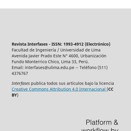
Revista Interfases - ISSN: 1993-4912 (Electrónico)
Facultad de Ingeniería / Universidad de Lima
Avenida Javier Prado Este N° 4600, Urbanización
Fundo Monterrico Chico, Lima 33, Perú.
Email:
interfases@ulima.edu.pe
-- Teléfono (511)
4376767
Interfases
publica todos sus artículos bajo la licencia
Creative Commons Attribution 4.0 Internacional
(
CC
BY
)