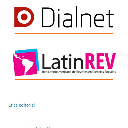
Ética editorial