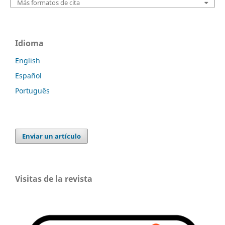
Más formatos de cita
Idioma
English
Español
Português
Enviar un artículo
Visitas de la revista