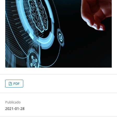
PDF
Publicado
2021-01-28