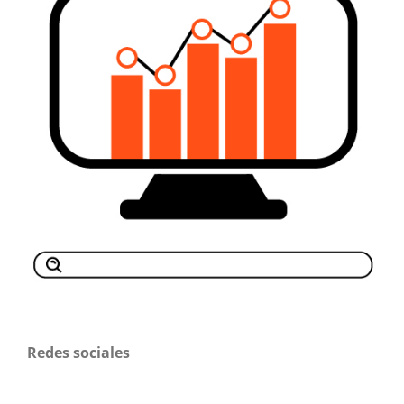
Redes sociales