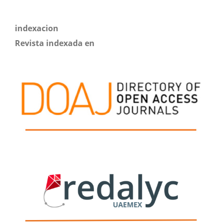
indexacion
Revista indexada en