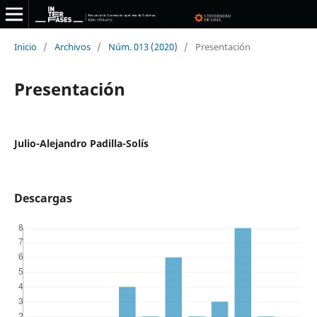
Inicio
/
Archivos
/
Núm. 013 (2020)
/
Presentación
Presentación
Julio-Alejandro Padilla-Solís
Descargas