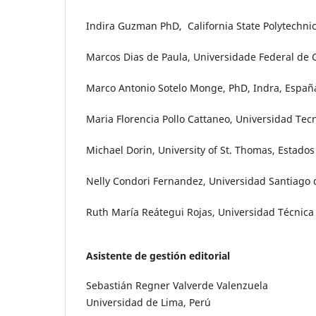
Indira Guzman PhD, California State Polytechnic
Marcos Dias de Paula, Universidade Federal de G
Marco Antonio Sotelo Monge, PhD, Indra, Espa
Maria Florencia Pollo Cattaneo, Universidad Tec
Michael Dorin, University of St. Thomas, Estad
Nelly Condori Fernandez, Universidad Santiago
Ruth María Reátegui Rojas, Universidad Técnica 
Asistente de gestión editorial
Sebastián Regner Valverde Valenzuela
Universidad de Lima, Perú