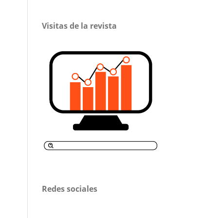
Visitas de la revista
Redes sociales