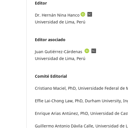
Editor
Dr. Hernán Nina Hanco
Universidad de Lima, Perú
Editor asociado
Juan Gutiérrez-Cárdenas
Universidad de Lima, Perú
Comité Editorial
Cristiano Maciel, PhD, Universidade Federal de 
Effie Lai-Chong Law, PhD, Durham University, I
Enrique Arias Antúnez, PhD, Universidad de Cas
Guillermo Antonio Dávila Calle, Universidad de 