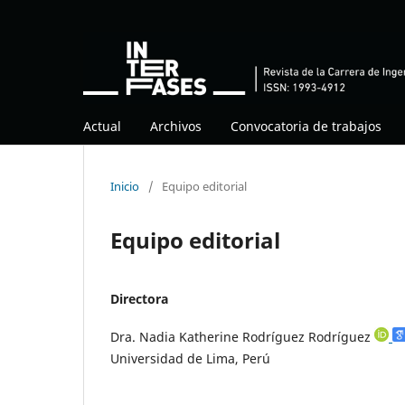
Actual
Archivos
Convocatoria de trabajos
Inicio
/
Equipo editorial
Equipo editorial
Directora
Dra. Nadia Katherine Rodríguez Rodríguez
Universidad de Lima, Perú