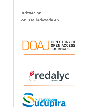
indexacion
Revista indexada en