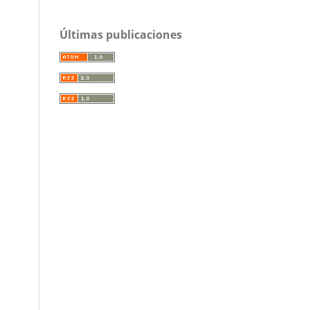
Últimas publicaciones