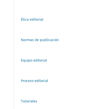
Ética editorial
Normas de publicación
Equipo editorial
Proceso editorial
Tutoriales