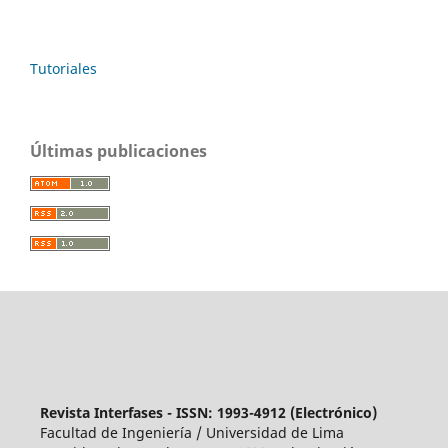
Tutoriales
Últimas publicaciones
Revista Interfases - ISSN: 1993-4912 (Electrónico)
Facultad de Ingeniería / Universidad de Lima