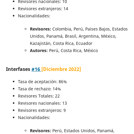
Revisores nacionales: 10
Revisores extranjeros: 14
Nacionalidades:
Revisores:
Colombia, Perú, Paises Bajos, Estados
Unidos, Panamá, Brasil, Argentina, México,
Kazajistán, Costa Rica, Ecuador
Autores:
Perú, Costa Rica, México
Interfases
#16
[Diciembre 2022]
Tasa de aceptación: 86%
Tasa de rechazo: 14%
Revisores Totales: 22
Revisores nacionales: 13
Revisores extranjeros: 9
Nacionalidades:
Revisores:
Perú, Estados Unidos, Panamá,