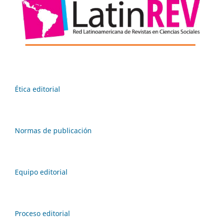
Ética editorial
Normas de publicación
Equipo editorial
Proceso editorial