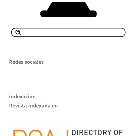
Redes sociales
indexacion
Revista indexada en