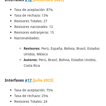
Tasa de aceptación: 87%
Tasa de rechazo: 13%
Revisores Totales: 27
Revisores nacionales: 12
Revisores extranjeros: 15
Nacionalidades:
Revisores:
Perú, España, Bolivia, Brasil, Estados
Unidos, México
Autores:
Perú, Brasil, Bolivia, Estados Unidos,
Costa Rica
Interfases
#17
[Julio 2023]
Tasa de aceptación: 75%
Tasa de rechazo: 25%
Revisores Totales: 24