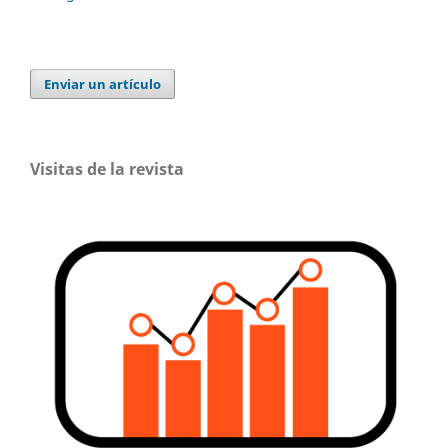
Enviar un artículo
Visitas de la revista