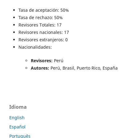
Tasa de aceptación: 50%
Tasa de rechazo: 50%
Revisores Totales: 17
Revisores nacionales: 17
Revisores extranjeros: 0
Nacionalidades:
Revisores:
Perú
Autores:
Perú, Brasil, Puerto Rico, España
Idioma
English
Español
Português