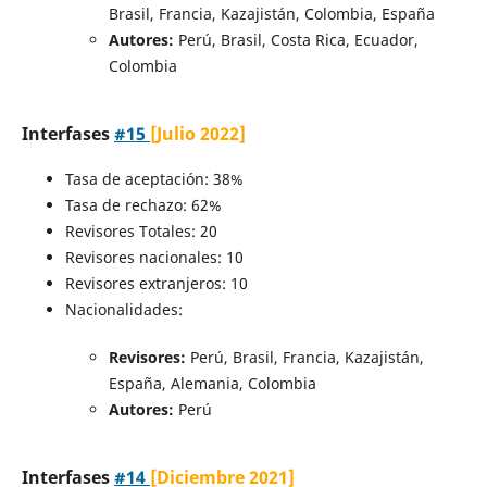
Brasil, Francia, Kazajistán, Colombia, España
Autores:
Perú, Brasil, Costa Rica, Ecuador,
Colombia
Interfases
#15
[Julio 2022]
Tasa de aceptación: 38%
Tasa de rechazo: 62%
Revisores Totales: 20
Revisores nacionales: 10
Revisores extranjeros: 10
Nacionalidades:
Revisores:
Perú, Brasil, Francia, Kazajistán,
España, Alemania, Colombia
Autores:
Perú
Interfases
#14
[Diciembre 2021]