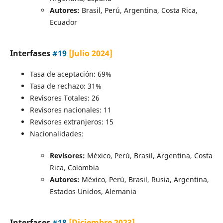
Autores:
Brasil, Perú, Argentina, Costa Rica,
Ecuador
Interfases
#19
[Julio 2024]
Tasa de aceptación: 69%
Tasa de rechazo: 31%
Revisores Totales: 26
Revisores nacionales: 11
Revisores extranjeros: 15
Nacionalidades:
Revisores:
México, Perú, Brasil, Argentina, Costa
Rica, Colombia
Autores:
México, Perú, Brasil, Rusia, Argentina,
Estados Unidos, Alemania
Interfases
#18
[Diciembre 2023]