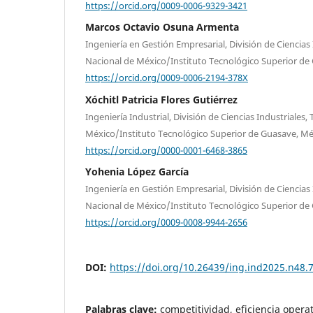
https://orcid.org/0009-0006-9329-3421
Marcos Octavio Osuna Armenta
Ingeniería en Gestión Empresarial, División de Ciencias
Nacional de México/Instituto Tecnológico Superior de
https://orcid.org/0009-0006-2194-378X
Xóchitl Patricia Flores Gutiérrez
Ingeniería Industrial, División de Ciencias Industriales
México/Instituto Tecnológico Superior de Guasave, Mé
https://orcid.org/0000-0001-6468-3865
Yohenia López García
Ingeniería en Gestión Empresarial, División de Ciencias
Nacional de México/Instituto Tecnológico Superior de
https://orcid.org/0009-0008-9944-2656
DOI:
https://doi.org/10.26439/ing.ind2025.n48.
Palabras clave:
competitividad, eficiencia opera