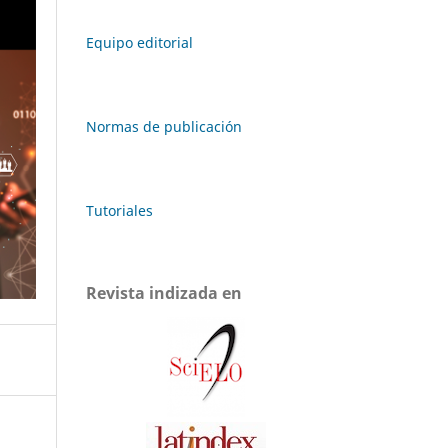
Equipo editorial
Normas de publicación
Tutoriales
Revista indizada en