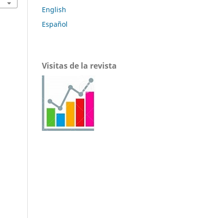
English
Español
Visitas de la revista