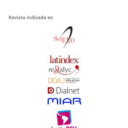
Revista indizada en