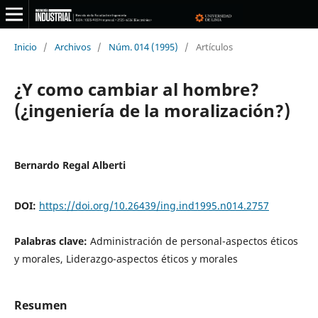
Inicio
/
Archivos
/
Núm. 014 (1995)
/
Artículos
¿Y como cambiar al hombre?
(¿ingeniería de la moralización?)
Bernardo Regal Alberti
DOI:
https://doi.org/10.26439/ing.ind1995.n014.2757
Palabras clave:
Administración de personal-aspectos éticos
y morales, Liderazgo-aspectos éticos y morales
Resumen