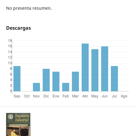
No presenta resumen.
Descargas