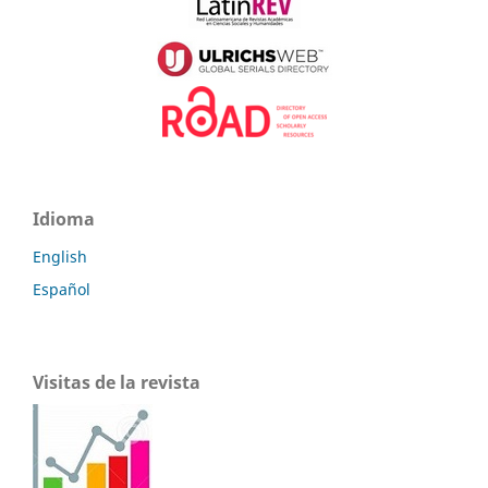
Idioma
English
Español
Visitas de la revista