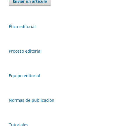
Enviar un artículo
Ética editorial
Proceso editorial
Equipo editorial
Normas de publicación
Tutoriales