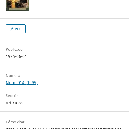
PDF
Publicado
1995-06-01
Número
Núm. 014 (1995)
Sección
Artículos
Cómo citar