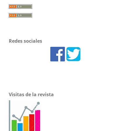
Redes sociales
Visitas de la revista