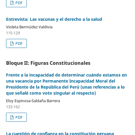
PDF
Entrevista: Las vacunas y el derecho a la salud
Violeta Bermúdez Valdivia
115-129
PDF
Bloque II: Figuras Constitucionales
Frente a la incapacidad de determinar cuándo estamos en
una vacancia por Permanente Incapacidad Moral del
Presidente de la República del Perú (unas referencias a lo
que señalé como voto singular al respecto)
Eloy Espinosa-Saldaña Barrera
133-162
PDF
La cuestión de confianza en la constitución peruana