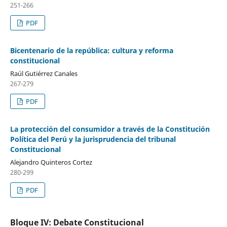
251-266
PDF
Bicentenario de la república: cultura y reforma
constitucional
Raúl Gutiérrez Canales
267-279
PDF
La protección del consumidor a través de la Constitución
Política del Perú y la jurisprudencia del tribunal
Constitucional
Alejandro Quinteros Cortez
280-299
PDF
Bloque IV: Debate Constitucional