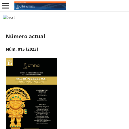
Número actual
Núm. 015 (2023)