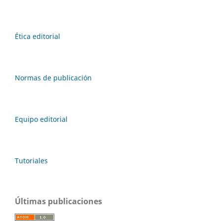
Ética editorial
Normas de publicación
Equipo editorial
Tutoriales
Últimas publicaciones