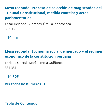
Mesa redonda: Proceso de selección de magistrados del
Tribunal Constitucional, medida cautelar y actos
parlamentarios
César Delgado-Guembes, Úrsula Indacochea
303-330
PDF
Mesa redonda: Economía social de mercado y el régimen
económico de la constitución peruana
Enrique Ghersi , María Teresa Quiñones
331-351
PDF
Ver todos los números
Tabla de Contenido