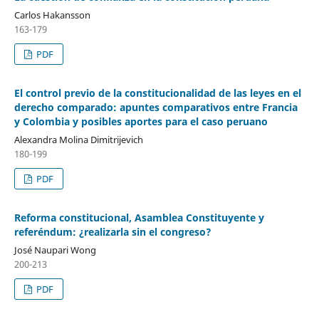
Carlos Hakansson
163-179
PDF
El control previo de la constitucionalidad de las leyes en el
derecho comparado: apuntes comparativos entre Francia
y Colombia y posibles aportes para el caso peruano
Alexandra Molina Dimitrijevich
180-199
PDF
Reforma constitucional, Asamblea Constituyente y
referéndum: ¿realizarla sin el congreso?
José Naupari Wong
200-213
PDF