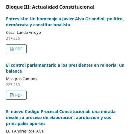
Bloque III: Actualidad Constitucional
Entrevista: Un homenaje a Javier Alva Orlandini; político,
demócrata y constitucionalista
César Landa Arroyo
217-226
PDF
El control parlamentario a los presidentes en minoría: un
balance
Milagros Campos
227-250
PDF
El nuevo Código Procesal Constitucional: una mirada
desde su proceso de elaboración, aprobación y sus
principales aportes
Luis Andrés Roel Alva