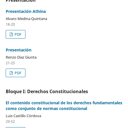
Presentación Athina
Alvaro Medina Quintana
18-20
PDF
Presentación
Renzo Diaz Giunta
21-25
PDF
Bloque I: Derechos Constitucionales
El contenido constitucional de los derechos fundamentales
como conjunto de normas constitucional
Luis Castillo Córdova
29-52