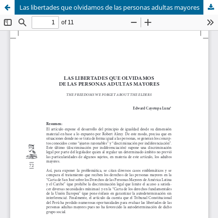
Las libertades que olvidamos de las personas adultas mayores