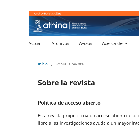
Actual
Archivos
Avisos
Acerca de
Inicio
/
Sobre la revista
Sobre la revista
Política de acceso abierto
Esta revista proporciona un acceso abierto a su 
libre a las investigaciones ayuda a un mayor in