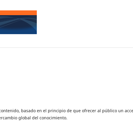
contenido, basado en el principio de que ofrecer al público un acc
tercambio global del conocimiento.