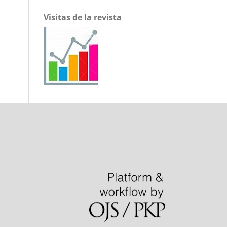
Visitas de la revista