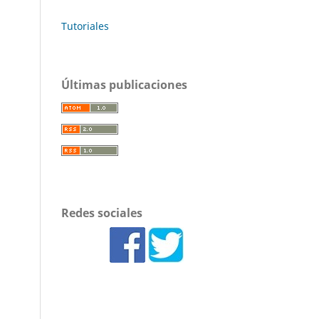
Tutoriales
Últimas publicaciones
Redes sociales