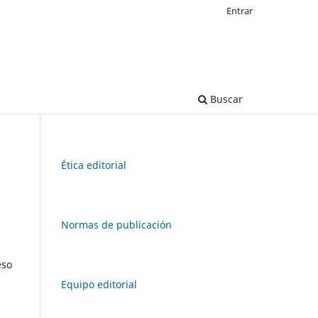
Entrar
Buscar
Ética editorial
Normas de publicación
eso
Equipo editorial