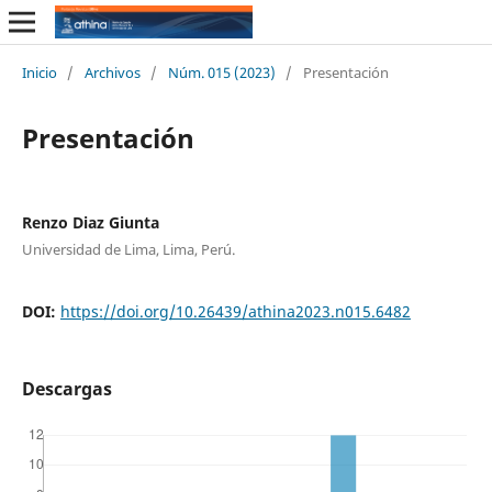
Inicio
/
Archivos
/
Núm. 015 (2023)
/
Presentación
Presentación
Renzo Diaz Giunta
Universidad de Lima, Lima, Perú.
DOI:
https://doi.org/10.26439/athina2023.n015.6482
Descargas