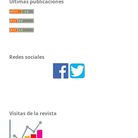
Últimas publicaciones
Redes sociales
Visitas de la revista