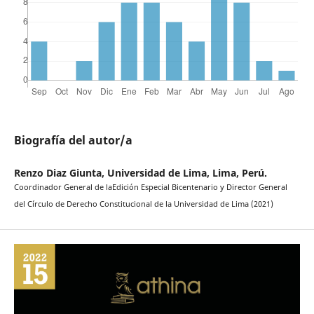
Biografía del autor/a
Renzo Diaz Giunta, Universidad de Lima, Lima, Perú.
Coordinador General de laEdición Especial Bicentenario y Director General
del Círculo de Derecho Constitucional de la Universidad de Lima (2021)