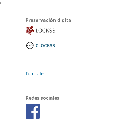
n
Preservación digital
Tutoriales
Redes sociales