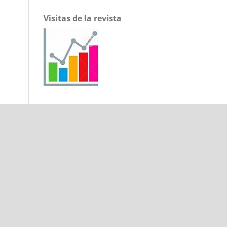
Visitas de la revista