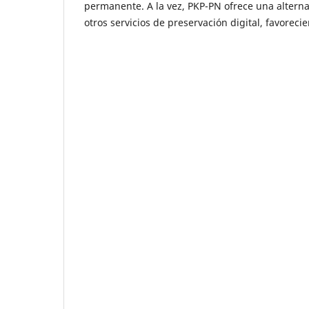
permanente. A la vez, PKP-PN ofrece una altern
otros servicios de preservación digital, favoreci