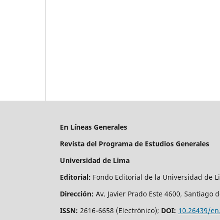
En Líneas Generales
Revista del Programa de Estudios Generales
Universidad de Lima
Editorial
:
Fondo Editorial de la Universidad de 
Dirección
:
Av. Javier Prado Este 4600, Santiago 
ISSN:
2616-6658 (Electrónico);
DOI:
10.26439/en.