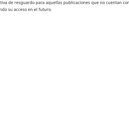
ativa de resguardo para aquellas publicaciones que no cuentan co
endo su acceso en el futuro.