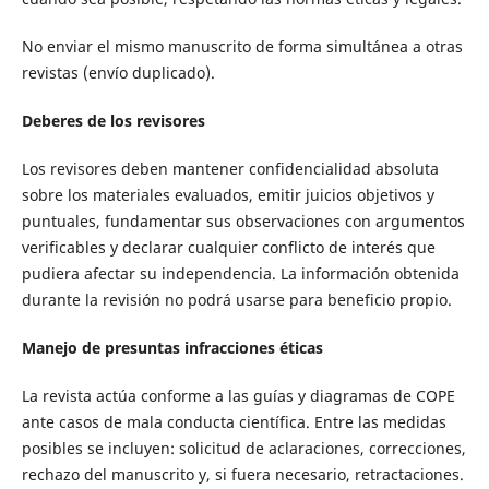
No enviar el mismo manuscrito de forma simultánea a otras
revistas (envío duplicado).
Deberes de los revisores
Los revisores deben mantener confidencialidad absoluta
sobre los materiales evaluados, emitir juicios objetivos y
puntuales, fundamentar sus observaciones con argumentos
verificables y declarar cualquier conflicto de interés que
pudiera afectar su independencia. La información obtenida
durante la revisión no podrá usarse para beneficio propio.
Manejo de presuntas infracciones éticas
La revista actúa conforme a las guías y diagramas de COPE
ante casos de mala conducta científica. Entre las medidas
posibles se incluyen: solicitud de aclaraciones, correcciones,
rechazo del manuscrito y, si fuera necesario, retractaciones.