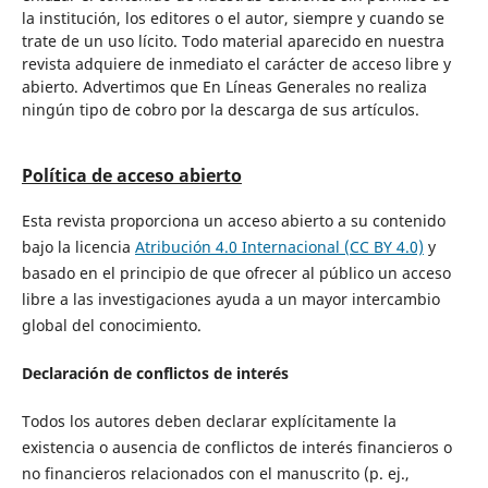
la institución, los editores o el autor, siempre y cuando se
trate de un uso lícito. Todo material aparecido en nuestra
revista adquiere de inmediato el carácter de acceso libre y
abierto. Advertimos que En Líneas Generales no realiza
ningún tipo de cobro por la descarga de sus artículos.
Política de acceso abierto
Esta revista proporciona un acceso abierto a su contenido
bajo la licencia
Atribución 4.0 Internacional (CC BY 4.0)
y
basado en el principio de que ofrecer al público un acceso
libre a las investigaciones ayuda a un mayor intercambio
global del conocimiento.
Declaración de conflictos de interés
Todos los autores deben declarar explícitamente la
existencia o ausencia de conflictos de interés financieros o
no financieros relacionados con el manuscrito (p. ej.,