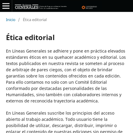
Inicio
/
Ética editorial
Ética editorial
En Líneas Generales se adhiere y pone en práctica elevados
estándares éticos en su quehacer académico y editorial. Los
textos publicados en nuestra revista se someten al proceso
de arbitraje de pares ciegos, con el objeto de brindar
garantías sobre los contenidos ofrecidos en cada edición.
Para ello contamos no solo con un Comité Editorial
conformado por destacadas personalidades de las
Humanidades, sino también con colaboradores internos y
externos de reconocida trayectoria académica.
En Líneas Generales suscribe los principios del acceso
abierto al trabajo académico. Todo usuario tiene la
posibilidad de utilizar, descargar, distribuir, imprimir o
enlazar el contenido de nuestras ediciones sin permiso de