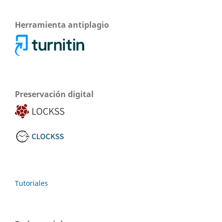
Herramienta antiplagio
Preservación digital
Tutoriales