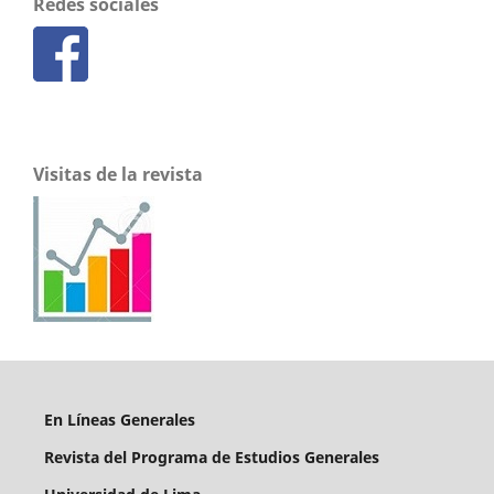
Redes sociales
Visitas de la revista
En Líneas Generales
Revista del Programa de Estudios Generales