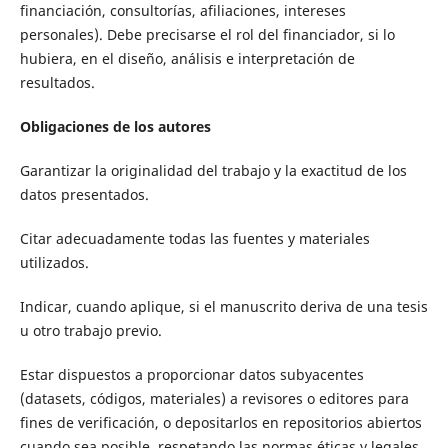
financiación, consultorías, afiliaciones, intereses
personales). Debe precisarse el rol del financiador, si lo
hubiera, en el diseño, análisis e interpretación de
resultados.
Obligaciones de los autores
Garantizar la originalidad del trabajo y la exactitud de los
datos presentados.
Citar adecuadamente todas las fuentes y materiales
utilizados.
Indicar, cuando aplique, si el manuscrito deriva de una tesis
u otro trabajo previo.
Estar dispuestos a proporcionar datos subyacentes
(datasets, códigos, materiales) a revisores o editores para
fines de verificación, o depositarlos en repositorios abiertos
cuando sea posible, respetando las normas éticas y legales.