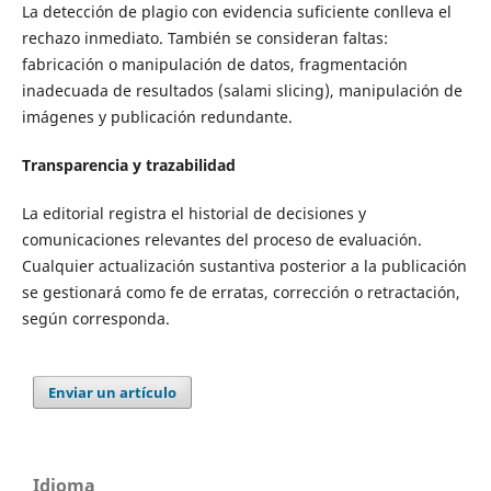
La detección de plagio con evidencia suficiente conlleva el
rechazo inmediato. También se consideran faltas:
fabricación o manipulación de datos, fragmentación
inadecuada de resultados (salami slicing), manipulación de
imágenes y publicación redundante.
Transparencia y trazabilidad
La editorial registra el historial de decisiones y
comunicaciones relevantes del proceso de evaluación.
Cualquier actualización sustantiva posterior a la publicación
se gestionará como fe de erratas, corrección o retractación,
según corresponda.
Enviar un artículo
Idioma