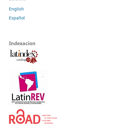
English
Español
Indexacion