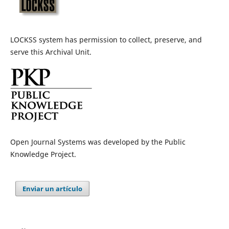
LOCKSS system has permission to collect, preserve, and
serve this Archival Unit.
Open Journal Systems was developed by the Public
Knowledge Project.
Enviar un artículo