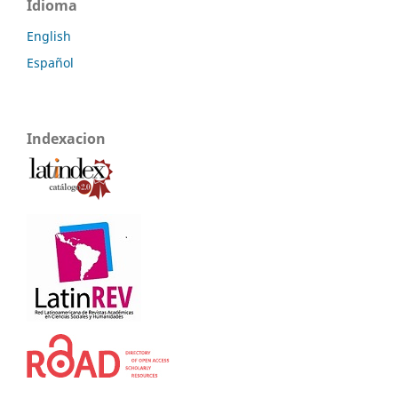
Idioma
English
Español
Indexacion