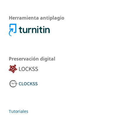
Herramienta antiplagio
Preservación digital
Tutoriales