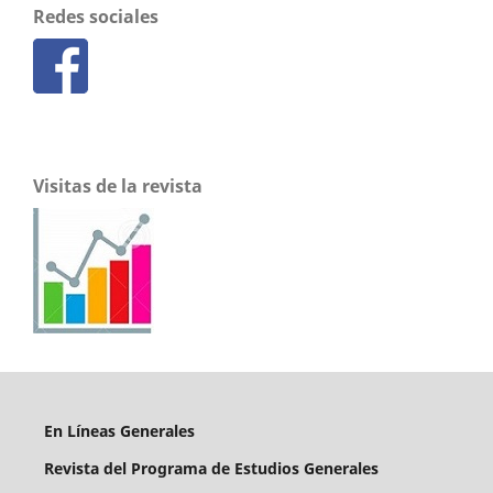
Redes sociales
Visitas de la revista
En Líneas Generales
Revista del Programa de Estudios Generales