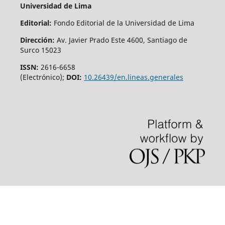
Universidad de Lima
Editorial
:
Fondo Editorial de la Universidad de Lima
Dirección
:
Av. Javier Prado Este 4600, Santiago de
Surco 15023
ISSN:
2616-6658
(Electrónico);
DOI:
10.26439/en.lineas.generales