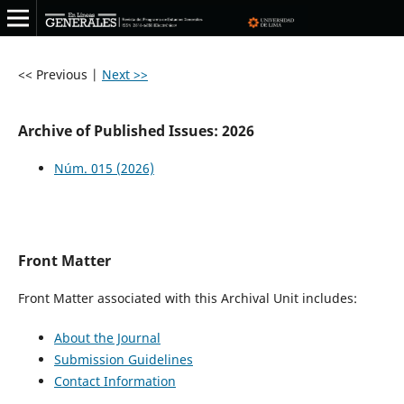
<< Previous
|
Next >>
Archive of Published Issues: 2026
Núm. 015 (2026)
Front Matter
Front Matter associated with this Archival Unit includes:
About the Journal
Submission Guidelines
Contact Information