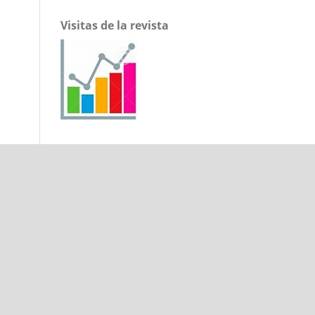
Visitas de la revista