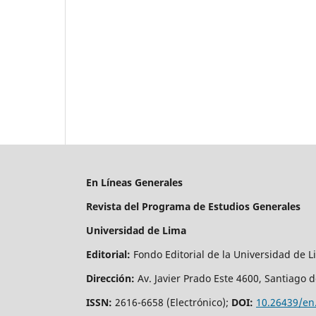
En Líneas Generales
Revista del Programa de Estudios Generales
Universidad de Lima
Editorial
:
Fondo Editorial de la Universidad de 
Dirección
:
Av. Javier Prado Este 4600, Santiago 
ISSN:
2616-6658 (Electrónico);
DOI:
10.26439/en.