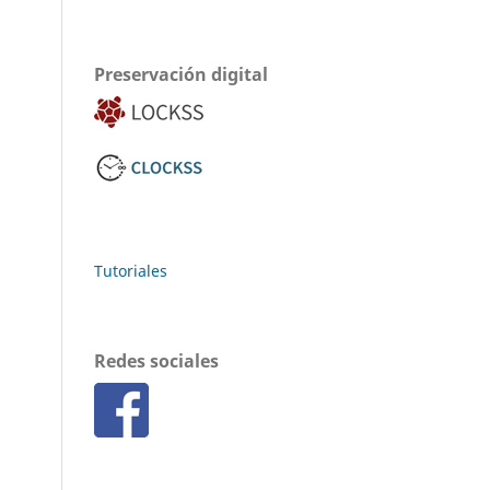
Preservación digital
Tutoriales
Redes sociales