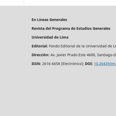
En Líneas Generales
Revista del Programa de Estudios Generales
Universidad de Lima
Editorial
:
Fondo Editorial de la Universidad de 
Dirección
:
Av. Javier Prado Este 4600, Santiago 
ISSN:
2616-6658 (Electrónico);
DOI:
10.26439/en.