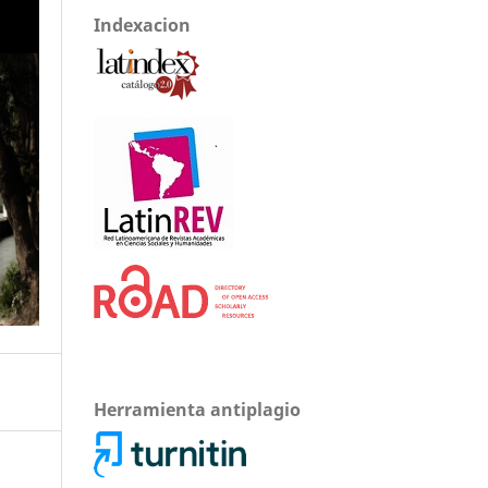
Indexacion
Herramienta antiplagio