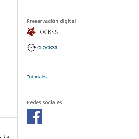
Preservación digital
Tutoriales
Redes sociales
entre