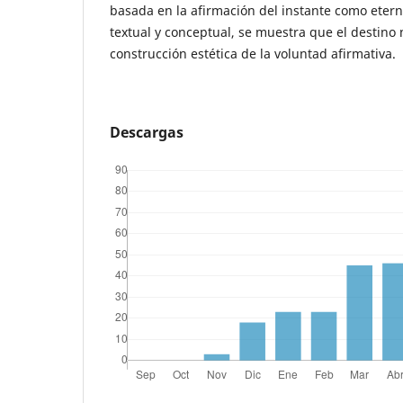
basada en la afirmación del instante como eterno
textual y conceptual, se muestra que el destino
construcción estética de la voluntad afirmativa.
Descargas