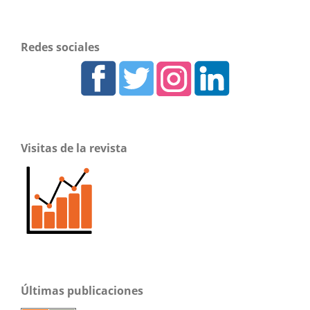
Redes sociales
Visitas de la revista
Últimas publicaciones