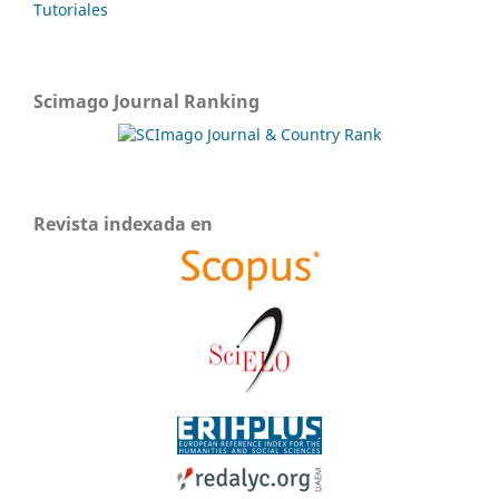
Tutoriales
Scimago Journal Ranking
Revista indexada en