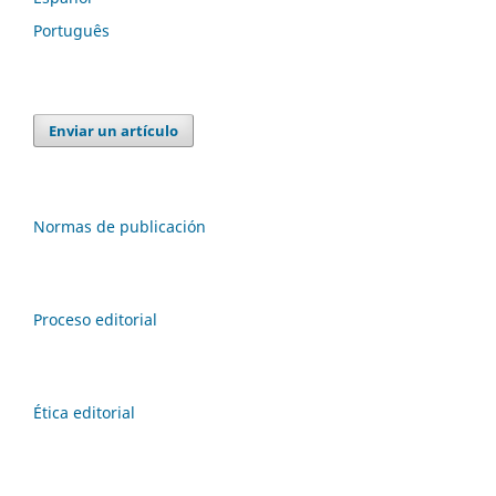
Português
Enviar un artículo
Normas de publicación
Proceso editorial
Ética editorial