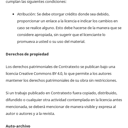
cumplan las siguientes condiciones:
Atribución: Se debe otorgar crédito donde sea debido,
proporcionar un enlace a la licencia e indicar los cambios en
caso se realice alguno. Esto debe hacerse de la manera que se
considere apropiada, sin sugerir que el licenciante lo
promueva a usted o su uso del material.
Derechos de propiedad
Los derechos patrimoniales de Contratexto se publican bajo una
licencia Creative Commons BY 4.0, lo que permite a los autores
mantener los derechos patrimoniales de su obra sin restricciones.
Si un trabajo publicado en Contratexto fuera copiado, distribuido,
difundido o cualquier otra actividad contemplada en la licencia antes
mencionada, se deberá mencionar de manera visible y expresa al
autor o autores y a la revista.
Auto-archivo