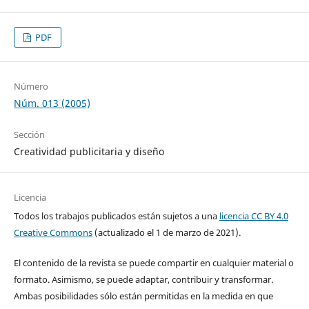
PDF
Número
Núm. 013 (2005)
Sección
Creatividad publicitaria y diseño
Licencia
Todos los trabajos publicados están sujetos a una
licencia CC BY 4.0
Creative Commons
(actualizado el 1 de marzo de 2021).
El contenido de la revista se puede compartir en cualquier material o
formato. Asimismo, se puede adaptar, contribuir y transformar.
Ambas posibilidades sólo están permitidas en la medida en que