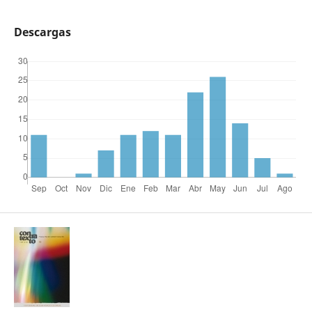
Descargas