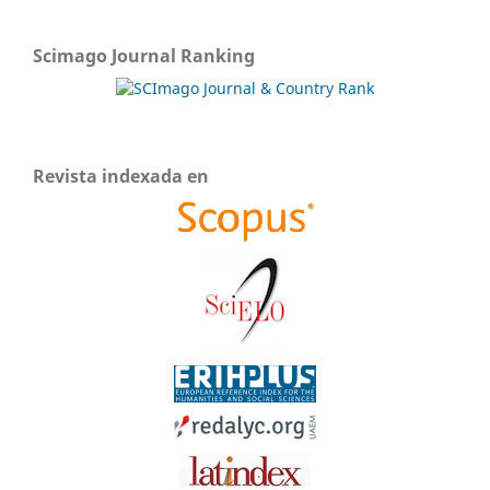
Scimago Journal Ranking
Revista indexada en