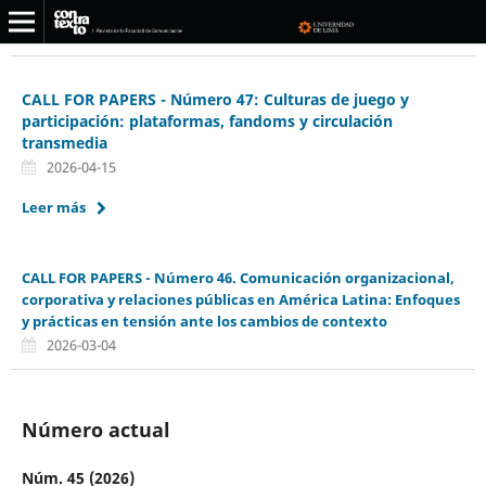
CALL FOR PAPERS - Número 47: Culturas de juego y
participación: plataformas, fandoms y circulación
transmedia
2026-04-15
Leer más
CALL FOR PAPERS - Número 46. Comunicación organizacional,
corporativa y relaciones públicas en América Latina: Enfoques
y prácticas en tensión ante los cambios de contexto
2026-03-04
Número actual
Núm. 45 (2026)