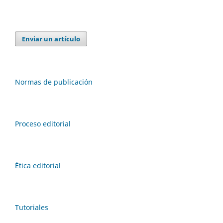
Enviar un artículo
Normas de publicación
Proceso editorial
Ética editorial
Tutoriales