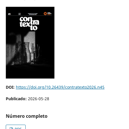
DOI:
https://doi.org/10.26439/contratexto2026.n45
Publicado:
2026-05-28
Número completo
PDF