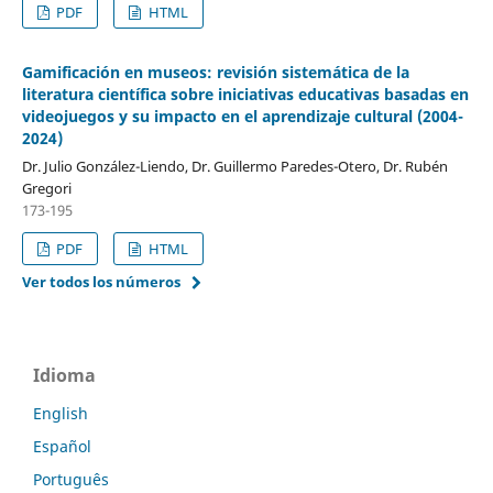
PDF
HTML
Gamificación en museos: revisión sistemática de la
literatura científica sobre iniciativas educativas basadas en
videojuegos y su impacto en el aprendizaje cultural (2004-
2024)
Dr. Julio González-Liendo, Dr. Guillermo Paredes-Otero, Dr. Rubén
Gregori
173-195
PDF
HTML
Ver todos los números
Idioma
English
Español
Português