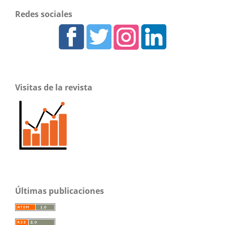
Redes sociales
Visitas de la revista
Últimas publicaciones