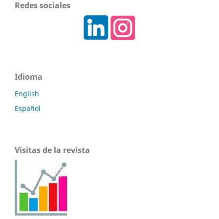
Redes sociales
Idioma
English
Español
Visitas de la revista