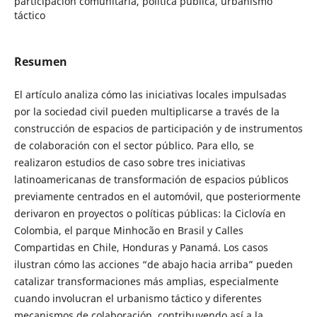
participación comunitaria, política pública, urbanismo
táctico
Resumen
El artículo analiza cómo las iniciativas locales impulsadas
por la sociedad civil pueden multiplicarse a través de la
construcción de espacios de participación y de instrumentos
de colaboración con el sector público. Para ello, se
realizaron estudios de caso sobre tres iniciativas
latinoamericanas de transformación de espacios públicos
previamente centrados en el automóvil, que posteriormente
derivaron en proyectos o políticas públicas: la Ciclovía en
Colombia, el parque Minhocão en Brasil y Calles
Compartidas en Chile, Honduras y Panamá. Los casos
ilustran cómo las acciones “de abajo hacia arriba” pueden
catalizar transformaciones más amplias, especialmente
cuando involucran el urbanismo táctico y diferentes
mecanismos de colaboración, contribuyendo así a la