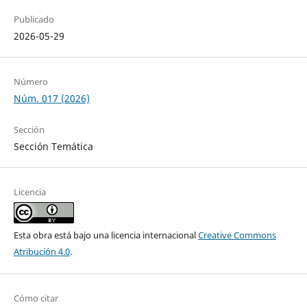
Publicado
2026-05-29
Número
Núm. 017 (2026)
Sección
Sección Temática
Licencia
Esta obra está bajo una licencia internacional
Creative Commons
Atribución 4.0
.
Cómo citar