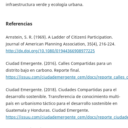
infraestructura verde y ecología urbana.
Referencias
Arnstein, S. R. (1969). A Ladder of Citizen´s Participation.
Journal of American Planning Association, 35(4), 216-224.
http://dx.doi.org/10.1080/01944366908977225
Ciudad Emergente. (2016). Calles Compartidas para un
distrito bajo en carbono. Reporte final.
https://issuu.com/ciudademergente_cem/docs/reporte_calles_
Ciudad Emergente. (2018). Ciudades Compartidas para el
desarrollo sostenible. Transferencia de conocimiento multi-
país en urbanismo táctico para el desarrollo sostenible en
Guatemala y Honduras. Ciudad Emergente.
https://issuu.com/ciudademergente_cem/docs/reporte_ciudad