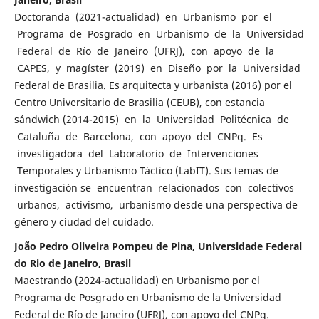
Doctoranda (2021-actualidad) en Urbanismo por el
Programa de Posgrado en Urbanismo de la Universidad
Federal de Río de Janeiro (UFRJ), con apoyo de la
CAPES, y magíster (2019) en Diseño por la Universidad
Federal de Brasilia. Es arquitecta y urbanista (2016) por el
Centro Universitario de Brasilia (CEUB), con estancia
sándwich (2014-2015) en la Universidad Politécnica de
Cataluña de Barcelona, con apoyo del CNPq. Es
investigadora del Laboratorio de Intervenciones
Temporales y Urbanismo Táctico (LabIT). Sus temas de
investigación se encuentran relacionados con colectivos
urbanos, activismo, urbanismo desde una perspectiva de
género y ciudad del cuidado.
João Pedro Oliveira Pompeu de Pina, Universidade Federal
do Rio de Janeiro, Brasil
Maestrando (2024-actualidad) en Urbanismo por el
Programa de Posgrado en Urbanismo de la Universidad
Federal de Río de Janeiro (UFRJ), con apoyo del CNPq.