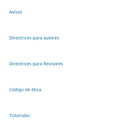
Avisos
Directrices para autores
Directrices para Revisores
Código de ética
Tutoriales