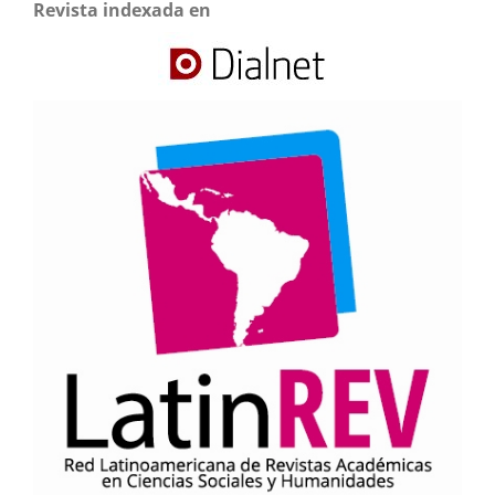
Revista indexada en