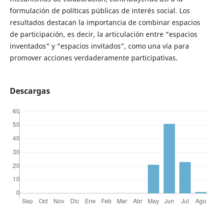
formulación de políticas públicas de interés social. Los
resultados destacan la importancia de combinar espacios
de participación, es decir, la articulación entre “espacios
inventados” y “espacios invitados”, como una vía para
promover acciones verdaderamente participativas.
Descargas