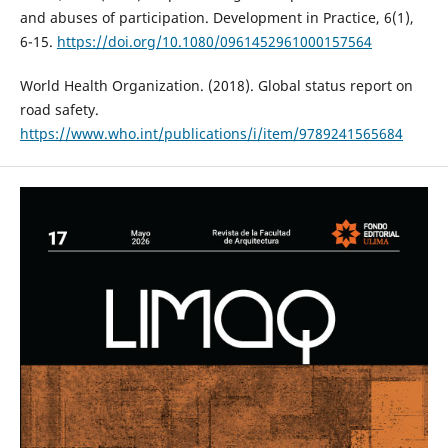
and abuses of participation. Development in Practice, 6(1),
6-15.
https://doi.org/10.1080/0961452961000157564
World Health Organization. (2018). Global status report on
road safety.
https://www.who.int/publications/i/item/9789241565684