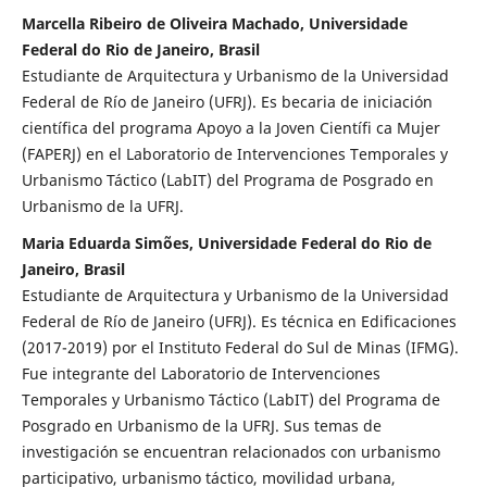
Marcella Ribeiro de Oliveira Machado, Universidade
Federal do Rio de Janeiro, Brasil
Estudiante de Arquitectura y Urbanismo de la Universidad
Federal de Río de Janeiro (UFRJ). Es becaria de iniciación
científica del programa Apoyo a la Joven Científi ca Mujer
(FAPERJ) en el Laboratorio de Intervenciones Temporales y
Urbanismo Táctico (LabIT) del Programa de Posgrado en
Urbanismo de la UFRJ.
Maria Eduarda Simões, Universidade Federal do Rio de
Janeiro, Brasil
Estudiante de Arquitectura y Urbanismo de la Universidad
Federal de Río de Janeiro (UFRJ). Es técnica en Edificaciones
(2017-2019) por el Instituto Federal do Sul de Minas (IFMG).
Fue integrante del Laboratorio de Intervenciones
Temporales y Urbanismo Táctico (LabIT) del Programa de
Posgrado en Urbanismo de la UFRJ. Sus temas de
investigación se encuentran relacionados con urbanismo
participativo, urbanismo táctico, movilidad urbana,