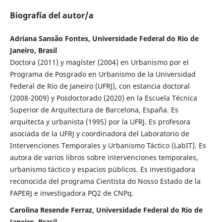
Biografía del autor/a
Adriana Sansão Fontes, Universidade Federal do Rio de
Janeiro, Brasil
Doctora (2011) y magíster (2004) en Urbanismo por el
Programa de Posgrado en Urbanismo de la Universidad
Federal de Río de Janeiro (UFRJ), con estancia doctoral
(2008-2009) y Posdoctorado (2020) en la Escuela Técnica
Superior de Arquitectura de Barcelona, España. Es
arquitecta y urbanista (1995) por la UFRJ. Es profesora
asociada de la UFRJ y coordinadora del Laboratorio de
Intervenciones Temporales y Urbanismo Táctico (LabIT). Es
autora de varios libros sobre intervenciones temporales,
urbanismo táctico y espacios públicos. Es investigadora
reconocida del programa Cientista do Nosso Estado de la
FAPERJ e investigadora PQ2 de CNPq.
Carolina Resende Ferraz, Universidade Federal do Rio de
Janeiro, Brasil