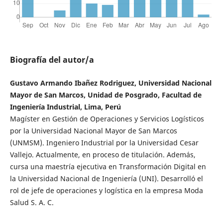
Biografía del autor/a
Gustavo Armando Ibañez Rodriguez, Universidad Nacional
Mayor de San Marcos, Unidad de Posgrado, Facultad de
Ingeniería Industrial, Lima, Perú
Magíster en Gestión de Operaciones y Servicios Logísticos
por la Universidad Nacional Mayor de San Marcos
(UNMSM). Ingeniero Industrial por la Universidad Cesar
Vallejo. Actualmente, en proceso de titulación. Además,
cursa una maestría ejecutiva en Transformación Digital en
la Universidad Nacional de Ingeniería (UNI). Desarrolló el
rol de jefe de operaciones y logística en la empresa Moda
Salud S. A. C.