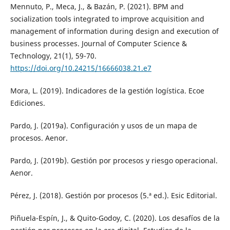
Mennuto, P., Meca, J., & Bazán, P. (2021). BPM and
socialization tools integrated to improve acquisition and
management of information during design and execution of
business processes. Journal of Computer Science &
Technology, 21(1), 59-70.
https://doi.org/10.24215/16666038.21.e7
Mora, L. (2019). Indicadores de la gestión logística. Ecoe
Ediciones.
Pardo, J. (2019a). Configuración y usos de un mapa de
procesos. Aenor.
Pardo, J. (2019b). Gestión por procesos y riesgo operacional.
Aenor.
Pérez, J. (2018). Gestión por procesos (5.ª ed.). Esic Editorial.
Piñuela-Espín, J., & Quito-Godoy, C. (2020). Los desafíos de la