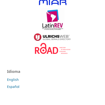
Idioma
English
Español