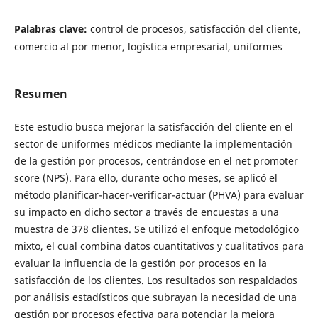
Palabras clave:
control de procesos, satisfacción del cliente,
comercio al por menor, logística empresarial, uniformes
Resumen
Este estudio busca mejorar la satisfacción del cliente en el
sector de uniformes médicos mediante la implementación
de la gestión por procesos, centrándose en el net promoter
score (NPS). Para ello, durante ocho meses, se aplicó el
método planificar-hacer-verificar-actuar (PHVA) para evaluar
su impacto en dicho sector a través de encuestas a una
muestra de 378 clientes. Se utilizó el enfoque metodológico
mixto, el cual combina datos cuantitativos y cualitativos para
evaluar la influencia de la gestión por procesos en la
satisfacción de los clientes. Los resultados son respaldados
por análisis estadísticos que subrayan la necesidad de una
gestión por procesos efectiva para potenciar la mejora