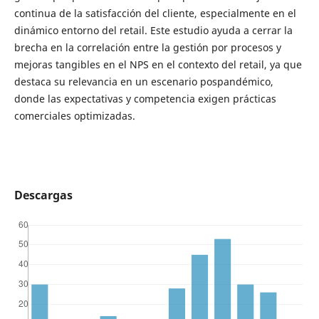
continua de la satisfacción del cliente, especialmente en el
dinámico entorno del retail. Este estudio ayuda a cerrar la
brecha en la correlación entre la gestión por procesos y
mejoras tangibles en el NPS en el contexto del retail, ya que
destaca su relevancia en un escenario pospandémico,
donde las expectativas y competencia exigen prácticas
comerciales optimizadas.
Descargas