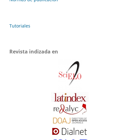
Tutoriales
Revista indizada en