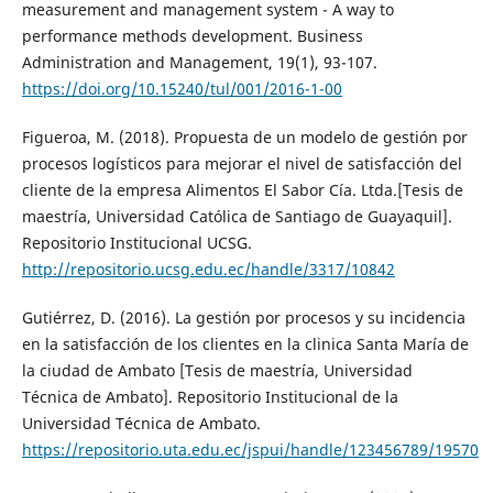
measurement and management system - A way to
performance methods development. Business
Administration and Management, 19(1), 93-107.
https://doi.org/10.15240/tul/001/2016-1-00
Figueroa, M. (2018). Propuesta de un modelo de gestión por
procesos logísticos para mejorar el nivel de satisfacción del
cliente de la empresa Alimentos El Sabor Cía. Ltda.[Tesis de
maestría, Universidad Católica de Santiago de Guayaquil].
Repositorio Institucional UCSG.
http://repositorio.ucsg.edu.ec/handle/3317/10842
Gutiérrez, D. (2016). La gestión por procesos y su incidencia
en la satisfacción de los clientes en la clinica Santa María de
la ciudad de Ambato [Tesis de maestría, Universidad
Técnica de Ambato]. Repositorio Institucional de la
Universidad Técnica de Ambato.
https://repositorio.uta.edu.ec/jspui/handle/123456789/19570