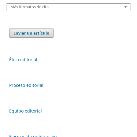
Más formatos de cita
Enviar un artículo
Ética editorial
Proceso editorial
Equipo editorial
Normas de publicación