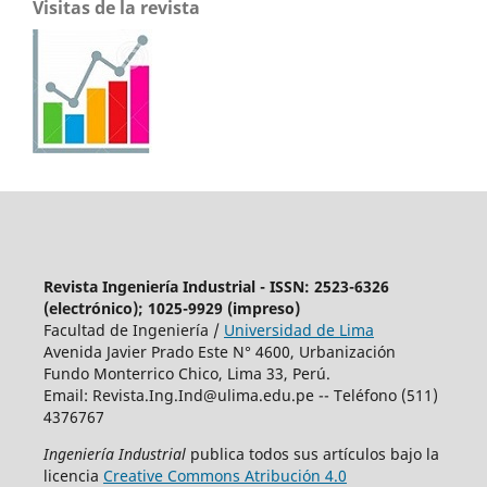
Visitas de la revista
Revista Ingeniería Industrial - ISSN: 2523-6326
(electrónico); 1025-9929 (impreso)
Facultad de Ingeniería /
Universidad de Lima
Avenida Javier Prado Este N° 4600, Urbanización
Fundo Monterrico Chico, Lima 33, Perú.
Email:
Revista.Ing.Ind@ulima.edu.pe
-- Teléfono (511)
4376767
Ingeniería Industrial
publica todos sus artículos bajo la
licencia
Creative Commons Atribución 4.0