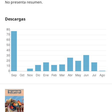
No presenta resumen.
Descargas