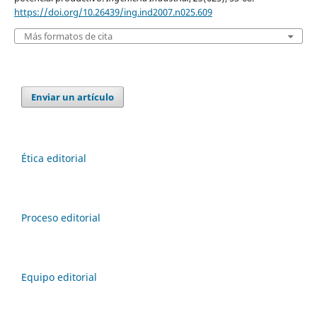
https://doi.org/10.26439/ing.ind2007.n025.609
Más formatos de cita
Enviar un artículo
Ética editorial
Proceso editorial
Equipo editorial