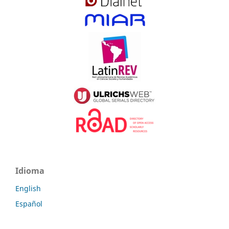
Idioma
English
Español