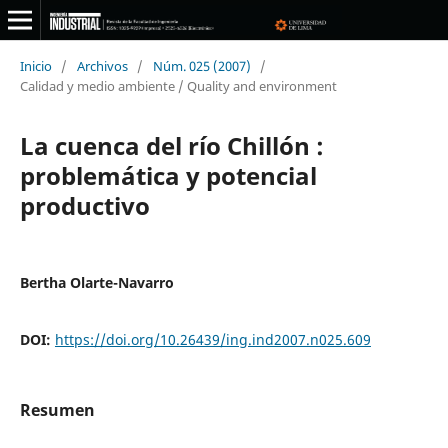
Inicio
/
Archivos
/
Núm. 025 (2007)
/
Calidad y medio ambiente / Quality and environment
La cuenca del río Chillón :
problemática y potencial
productivo
Bertha Olarte-Navarro
DOI:
https://doi.org/10.26439/ing.ind2007.n025.609
Resumen