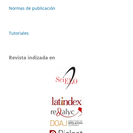
Normas de publicación
Tutoriales
Revista indizada en