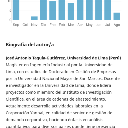
Biografía del autor/a
José Antonio Taquía-Gutiérrez, Universidad de Lima (Perú)
Magíster en Ingeniería Industrial por la Universidad de
Lima, con estudios de Doctorado en Gestión de Empresas
por la Universidad Nacional Mayor de San Marcos. Docente
e investigador en la Universidad de Lima, donde lidera
proyectos como miembro del Instituto de Investigación
Científica, en el área de cadenas de abastecimiento.
Actualmente desarrolla actividades laborales en la
Corporación Yanbal, en calidad de senior de gestión de
demanda corporativa, haciendo énfasis en análisis
cuantitativos para diversos países donde tiene presencia