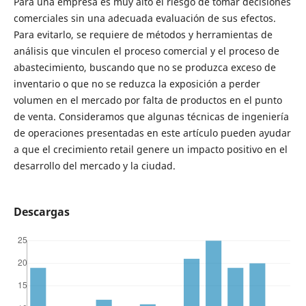
Para una empresa es muy alto el riesgo de tomar decisiones
comerciales sin una adecuada evaluación de sus efectos.
Para evitarlo, se requiere de métodos y herramientas de
análisis que vinculen el proceso comercial y el proceso de
abastecimiento, buscando que no se produzca exceso de
inventario o que no se reduzca la exposición a perder
volumen en el mercado por falta de productos en el punto
de venta. Consideramos que algunas técnicas de ingeniería
de operaciones presentadas en este artículo pueden ayudar
a que el crecimiento retail genere un impacto positivo en el
desarrollo del mercado y la ciudad.
Descargas