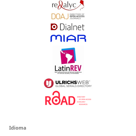
Idioma