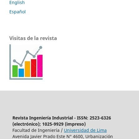
English
Español
Visitas de la revista
Revista Ingeniería Industrial - ISSN: 2523-6326
(electrónico); 1025-9929 (impreso)
Facultad de Ingeniería /
Universidad de Lima
Avenida Javier Prado Este N° 4600, Urbanización