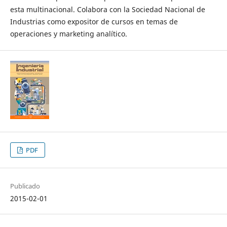
esta multinacional. Colabora con la Sociedad Nacional de
Industrias como expositor de cursos en temas de
operaciones y marketing analítico.
PDF
Publicado
2015-02-01