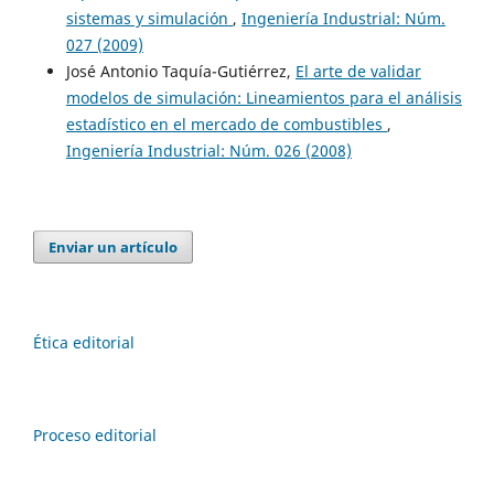
sistemas y simulación
,
Ingeniería Industrial: Núm.
027 (2009)
José Antonio Taquía-Gutiérrez,
El arte de validar
modelos de simulación: Lineamientos para el análisis
estadístico en el mercado de combustibles
,
Ingeniería Industrial: Núm. 026 (2008)
Enviar un artículo
Ética editorial
Proceso editorial