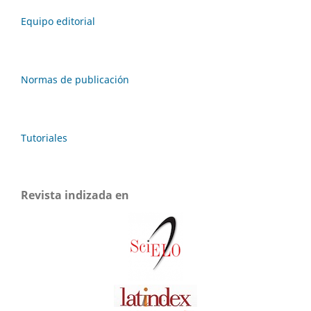
Equipo editorial
Normas de publicación
Tutoriales
Revista indizada en