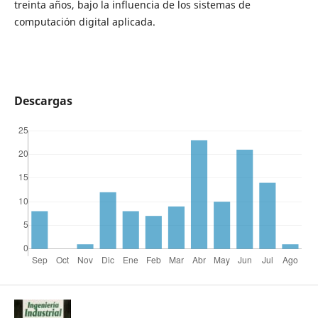
treinta años, bajo la influencia de los sistemas de
computación digital aplicada.
Descargas