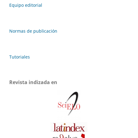
Equipo editorial
Normas de publicación
Tutoriales
Revista indizada en