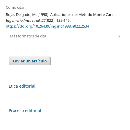
Cómo citar
Rojas Delgado, M. (1998). Aplicaciones del Método Monte Carlo.
Ingeniería Industrial
,
22
(022), 125-145.
https://doi.org/10.26439/ing.ind1998.n022.2534
Más formatos de cita
Enviar un artículo
Ética editorial
Proceso editorial