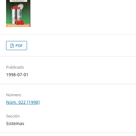
PDF
Publicado
1998-07-01
Número
Núm. 022 (1998)
Sección
Sistemas